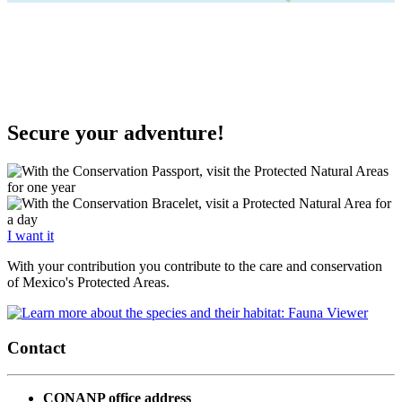
Secure your adventure!
I want it
With your contribution you contribute to the care and conservation
of Mexico's Protected Areas.
Contact
CONANP
office address