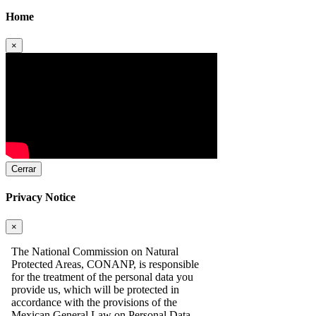
Home
×
Cerrar
Privacy Notice
×