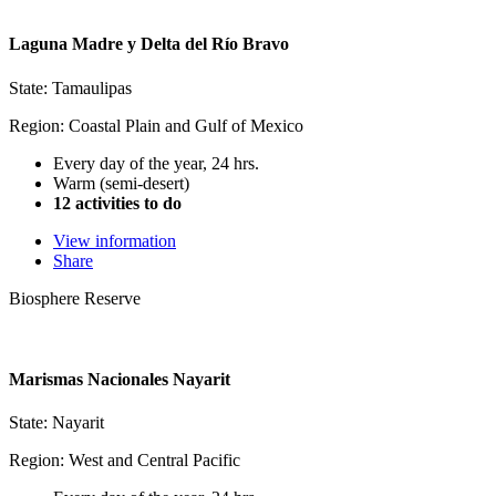
Laguna Madre y Delta del Río Bravo
State: Tamaulipas
Region: Coastal Plain and Gulf of Mexico
Every day of the year, 24 hrs.
Warm (semi-desert)
12 activities to do
View information
Share
Biosphere Reserve
Marismas Nacionales Nayarit
State: Nayarit
Region: West and Central Pacific