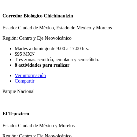
Corredor Biológico Chichinautzin
Estado: Ciudad de México, Estado de México y Morelos
Región: Centro y Eje Neovolcánico
Martes a domingo de 9:00 a 17:00 hrs.
$95 MXN
Tres zonas: semifría, templada y semicálida.
8 actividades para realizar
Ver información
Compartir
Parque Nacional
El Tepozteco
Estado: Ciudad de México y Morelos
Región: Centro y Eje Neovolcánico