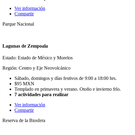
Ver información
Compartir
Parque Nacional
Lagunas de Zempoala
Estado: Estado de México y Morelos
Región: Centro y Eje Neovolcánico
Sábado, domingos y días festivos de 9:00 a 18:00 hrs.
$95 MXN
Templado en primavera y verano. Otoño e invierno frío.
7 actividades para realizar
Ver información
Compartir
Reserva de la Biosfera