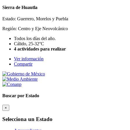
Sierra de Huautla
Estado: Guerrero, Morelos y Puebla
Región: Centro y Eje Neovolcánico
Todos los días del año.
Cálido, 25-32°C
4 actividades para realizar
Ver información
Compartir
Buscar por Estado
×
Selecciona un Estado