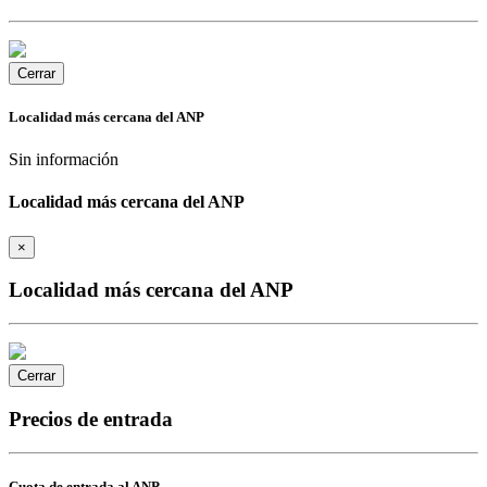
Cerrar
Localidad más cercana del ANP
Sin información
Localidad más cercana del ANP
×
Localidad más cercana del ANP
Cerrar
Precios de entrada
Cuota de entrada al
ANP