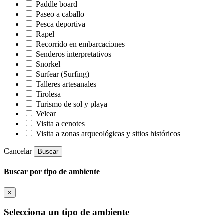
Paddle board
Paseo a caballo
Pesca deportiva
Rapel
Recorrido en embarcaciones
Senderos interpretativos
Snorkel
Surfear (Surfing)
Talleres artesanales
Tirolesa
Turismo de sol y playa
Velear
Visita a cenotes
Visita a zonas arqueológicas y sitios históricos
Cancelar
Buscar
Buscar por tipo de ambiente
×
Selecciona un tipo de ambiente