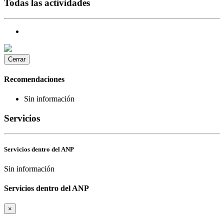
Todas las actividades
Cerrar
Recomendaciones
Sin información
Servicios
Servicios dentro del ANP
Sin información
Servicios dentro del ANP
×