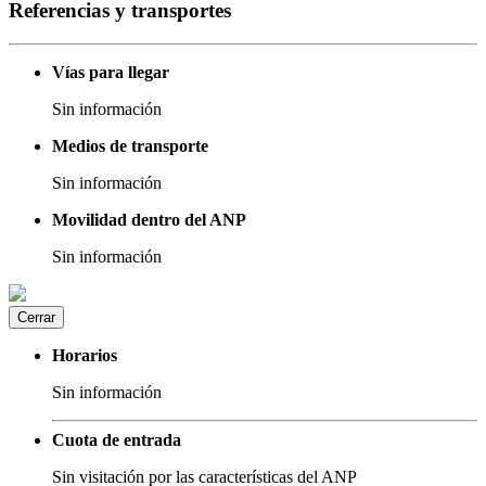
Referencias y transportes
Vías para llegar
Sin información
Medios de transporte
Sin información
Movilidad dentro del ANP
Sin información
Cerrar
Horarios
Sin información
Cuota de entrada
Sin visitación por las características del ANP