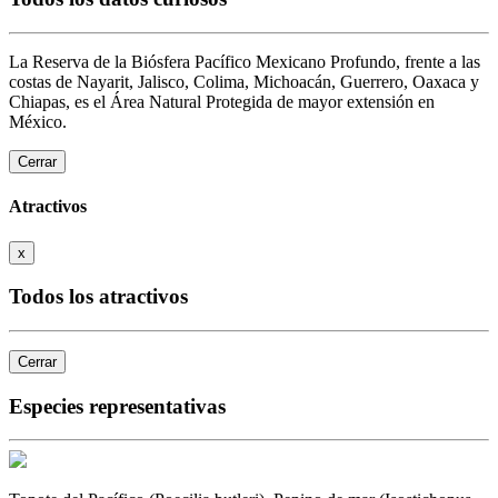
La Reserva de la Biósfera Pacífico Mexicano Profundo, frente a las
costas de Nayarit, Jalisco, Colima, Michoacán, Guerrero, Oaxaca y
Chiapas, es el Área Natural Protegida de mayor extensión en
México.
Cerrar
Atractivos
x
Todos los atractivos
Cerrar
Especies representativas