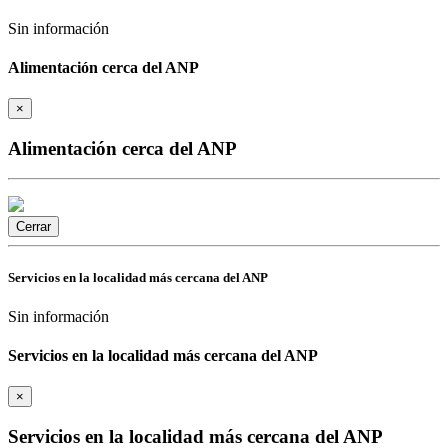
Sin información
Alimentación cerca del ANP
×
Alimentación cerca del ANP
Cerrar
Servicios en la localidad más cercana del ANP
Sin información
Servicios en la localidad más cercana del ANP
×
Servicios en la localidad más cercana del ANP