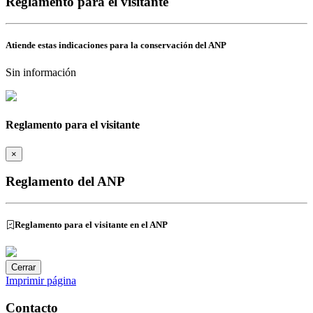
Reglamento para el visitante
Atiende estas indicaciones para la conservación del ANP
Sin información
Reglamento para el visitante
×
Reglamento del ANP
Reglamento para el visitante en el ANP
Cerrar
Imprimir página
Contacto