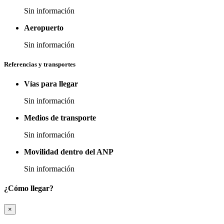
Sin información
Aeropuerto
Sin información
Referencias y transportes
Vías para llegar
Sin información
Medios de transporte
Sin información
Movilidad dentro del ANP
Sin información
¿Cómo llegar?
×