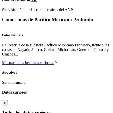
Sin visitación por las características del ANP
Conoce más de Pacífico Mexicano Profundo
Datos curiosos
La Reserva de la Biósfera Pacífico Mexicano Profundo, frente a las
costas de Nayarit, Jalisco, Colima, Michoacán, Guerrero, Oaxaca y
Chiapas...
Mostrar todos los datos curiosos
Atractivos
Sin información
Datos curiosos
x
Todos los datos curiosos