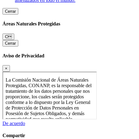
amenazados en todo el mundo.
Cerrar
Áreas Naturales Protegidas
C
Cerrar
Aviso de Privacidad
×
De acuerdo
Compartir