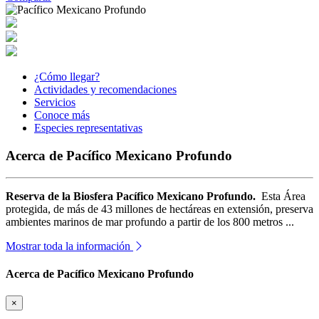
¿Cómo llegar?
Actividades y recomendaciones
Servicios
Conoce más
Especies representativas
Acerca de Pacífico Mexicano Profundo
Reserva de la Biosfera Pacífico Mexicano Profundo.
Esta Área
protegida, de más de 43 millones de hectáreas en extensión, preserva
ambientes marinos de mar profundo a partir de los 800 metros ...
Mostrar toda la información
Acerca de Pacífico Mexicano Profundo
×