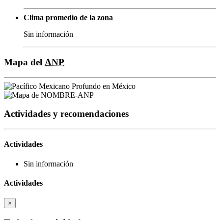
Clima promedio de la zona
Sin información
Mapa del
ANP
Actividades y recomendaciones
Actividades
Sin información
Actividades
×