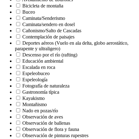
Bicicleta de montaña
Buceo
Caminata/Senderismo
Caminata/sendero en dosel
Cañonismo/Salto de Cascadas
Contemplación de paisajes
Deportes aéreos (Vuelo en ala delta, globo aerostático,
parapente y ultraligero)
Descenso por el río (rafting)
Educación ambiental
Escalada en roca
Espeleobuceo
Espeleología
Fotografía de naturaleza
Gastronomía típica
Kayakismo
Montañismo
Nado en pozas/río
Observación de aves
Observación de ballenas
Observación de flora y fauna
Observación de pinturas rupestres