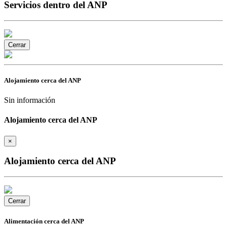
Servicios dentro del ANP
Cerrar
Alojamiento cerca del ANP
Sin información
Alojamiento cerca del ANP
×
Alojamiento cerca del ANP
Cerrar
Alimentación cerca del ANP