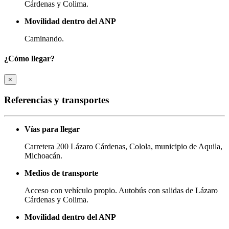
Cárdenas y Colima.
Movilidad dentro del ANP
Caminando.
¿Cómo llegar?
×
Referencias y transportes
Vías para llegar
Carretera 200 Lázaro Cárdenas, Colola, municipio de Aquila,
Michoacán.
Medios de transporte
Acceso con vehículo propio. Autobús con salidas de Lázaro
Cárdenas y Colima.
Movilidad dentro del ANP