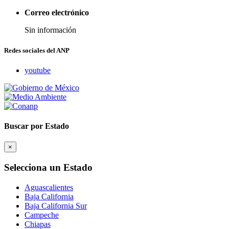
Correo electrónico
Sin información
Redes sociales del ANP
youtube
Buscar por Estado
×
Selecciona un Estado
Aguascalientes
Baja California
Baja California Sur
Campeche
Chiapas