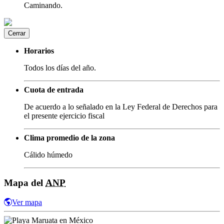
Caminando.
Cerrar
Horarios
Todos los días del año.
Cuota de entrada
De acuerdo a lo señalado en la Ley Federal de Derechos para
el presente ejercicio fiscal
Clima promedio de la zona
Cálido húmedo
Mapa del
ANP
Ver mapa