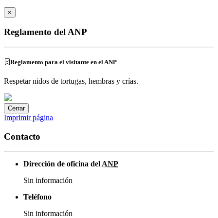
×
Reglamento del ANP
Reglamento para el visitante en el ANP
Respetar nidos de tortugas, hembras y crías.
Cerrar
Imprimir página
Contacto
Dirección de oficina del
ANP
Sin información
Teléfono
Sin información