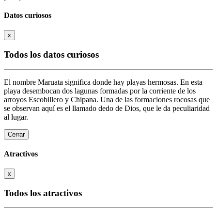
Datos curiosos
x
Todos los datos curiosos
El nombre Maruata significa donde hay playas hermosas. En esta
playa desembocan dos lagunas formadas por la corriente de los
arroyos Escobillero y Chipana. Una de las formaciones rocosas que
se observan aquí es el llamado dedo de Dios, que le da peculiaridad
al lugar.
Cerrar
Atractivos
x
Todos los atractivos