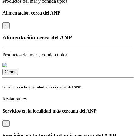
Productos del mar y comida típica
Alimentación cerca del ANP
×
Alimentación cerca del ANP
Productos del mar y comida típica
Cerrar
Servicios en la localidad más cercana del ANP
Restaurantes
Servicios en la localidad más cercana del ANP
×
Servicios en la localidad más cercana del ANP