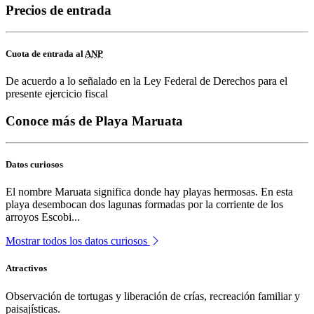
Precios de entrada
Cuota de entrada al
ANP
De acuerdo a lo señalado en la Ley Federal de Derechos para el
presente ejercicio fiscal
Conoce más de Playa Maruata
Datos curiosos
El nombre Maruata significa donde hay playas hermosas. En esta
playa desembocan dos lagunas formadas por la corriente de los
arroyos Escobi...
Mostrar todos los datos curiosos
Atractivos
Observación de tortugas y liberación de crías, recreación familiar y
paisajísticas.