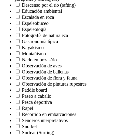
Descenso por el río (rafting)
Educación ambiental
Escalada en roca
Espeleobuceo
Espeleología
Fotografía de naturaleza
Gastronomía típica
Kayakismo
Montañismo
Nado en pozas/río
Observación de aves
Observación de ballenas
Observación de flora y fauna
Observación de pinturas rupestres
Paddle board
Paseo a caballo
Pesca deportiva
Rapel
Recorrido en embarcaciones
Senderos interpretativos
Snorkel
Surfear (Surfing)