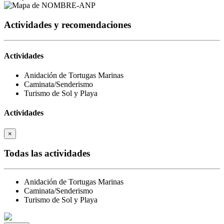
Actividades y recomendaciones
Actividades
Anidación de Tortugas Marinas
Caminata/Senderismo
Turismo de Sol y Playa
Actividades
×
Todas las actividades
Anidación de Tortugas Marinas
Caminata/Senderismo
Turismo de Sol y Playa