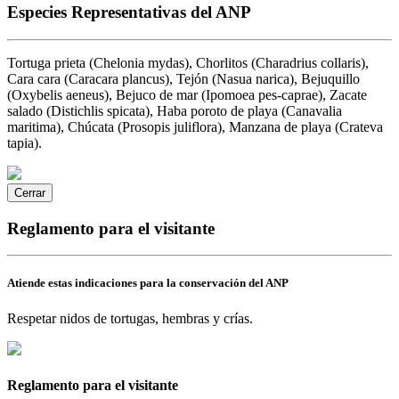
Especies Representativas del ANP
Tortuga prieta (Chelonia mydas), Chorlitos (Charadrius collaris),
Cara cara (Caracara plancus), Tejón (Nasua narica), Bejuquillo
(Oxybelis aeneus), Bejuco de mar (Ipomoea pes-caprae), Zacate
salado (Distichlis spicata), Haba poroto de playa (Canavalia
maritima), Chúcata (Prosopis juliflora), Manzana de playa (Crateva
tapia).
Cerrar
Reglamento para el visitante
Atiende estas indicaciones para la conservación del ANP
Respetar nidos de tortugas, hembras y crías.
Reglamento para el visitante