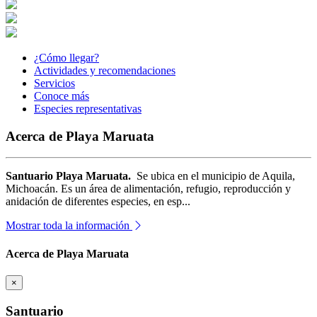
¿Cómo llegar?
Actividades y recomendaciones
Servicios
Conoce más
Especies representativas
Acerca de Playa Maruata
Santuario Playa Maruata.
Se ubica en el municipio de Aquila,
Michoacán. Es un área de alimentación, refugio, reproducción y
anidación de diferentes especies, en esp...
Mostrar toda la información
Acerca de Playa Maruata
×
Santuario