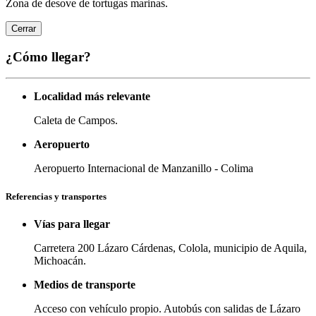
Zona de desove de tortugas marinas.
Cerrar
¿Cómo llegar?
Localidad más relevante
Caleta de Campos.
Aeropuerto
Aeropuerto Internacional de Manzanillo - Colima
Referencias y transportes
Vías para llegar
Carretera 200 Lázaro Cárdenas, Colola, municipio de Aquila,
Michoacán.
Medios de transporte
Acceso con vehículo propio. Autobús con salidas de Lázaro