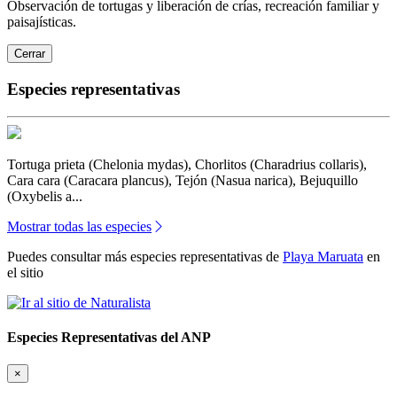
Observación de tortugas y liberación de crías, recreación familiar y
paisajísticas.
Cerrar
Especies representativas
Tortuga prieta (Chelonia mydas), Chorlitos (Charadrius collaris),
Cara cara (Caracara plancus), Tejón (Nasua narica), Bejuquillo
(Oxybelis a...
Mostrar todas las especies
Puedes consultar más especies representativas de
Playa Maruata
en
el sitio
Especies Representativas del ANP
×