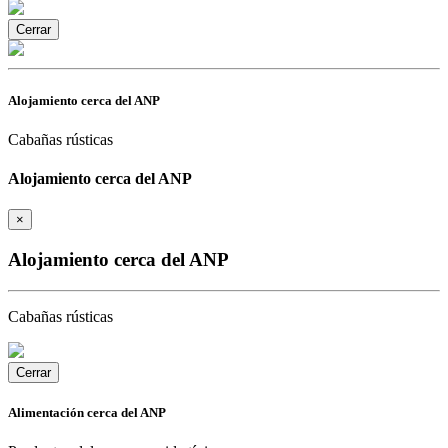
Cerrar
Alojamiento cerca del ANP
Cabañas rústicas
Alojamiento cerca del ANP
×
Alojamiento cerca del ANP
Cabañas rústicas
Cerrar
Alimentación cerca del ANP