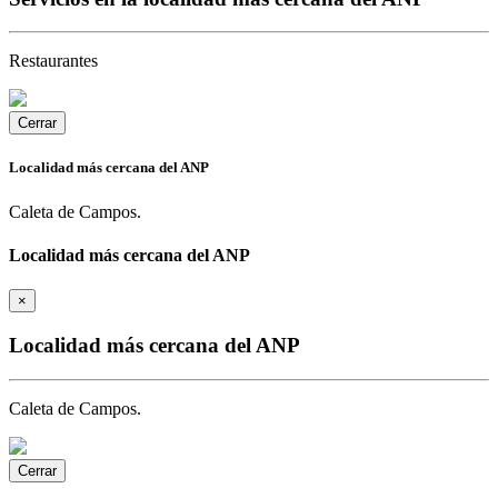
Restaurantes
Cerrar
Localidad más cercana del ANP
Caleta de Campos.
Localidad más cercana del ANP
×
Localidad más cercana del ANP
Caleta de Campos.
Cerrar