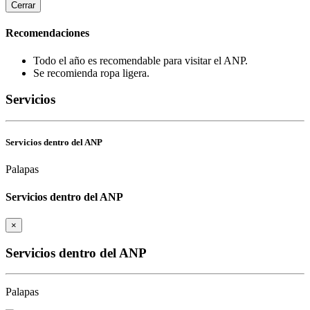
Cerrar
Recomendaciones
Todo el año es recomendable para visitar el ANP.
Se recomienda ropa ligera.
Servicios
Servicios dentro del ANP
Palapas
Servicios dentro del ANP
×
Servicios dentro del ANP
Palapas