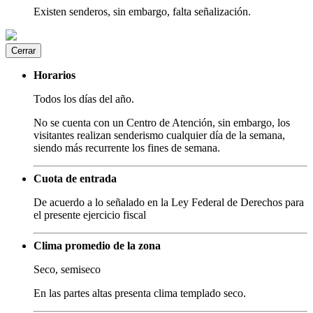
Existen senderos, sin embargo, falta señalización.
Cerrar
Horarios
Todos los días del año.
No se cuenta con un Centro de Atención, sin embargo, los
visitantes realizan senderismo cualquier día de la semana,
siendo más recurrente los fines de semana.
Cuota de entrada
De acuerdo a lo señalado en la Ley Federal de Derechos para
el presente ejercicio fiscal
Clima promedio de la zona
Seco, semiseco
En las partes altas presenta clima templado seco.