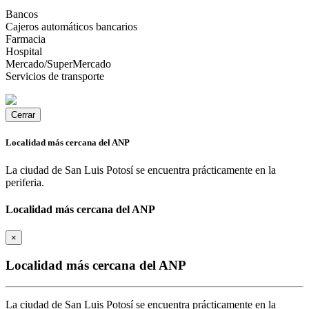
Bancos
Cajeros automáticos bancarios
Farmacia
Hospital
Mercado/SuperMercado
Servicios de transporte
Cerrar
Localidad más cercana del ANP
La ciudad de San Luis Potosí se encuentra prácticamente en la
periferia.
Localidad más cercana del ANP
×
Localidad más cercana del ANP
La ciudad de San Luis Potosí se encuentra prácticamente en la