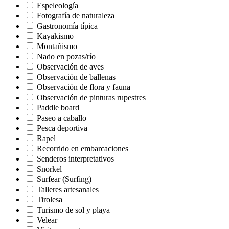
Espeleología
Fotografía de naturaleza
Gastronomía típica
Kayakismo
Montañismo
Nado en pozas/río
Observación de aves
Observación de ballenas
Observación de flora y fauna
Observación de pinturas rupestres
Paddle board
Paseo a caballo
Pesca deportiva
Rapel
Recorrido en embarcaciones
Senderos interpretativos
Snorkel
Surfear (Surfing)
Talleres artesanales
Tirolesa
Turismo de sol y playa
Velear