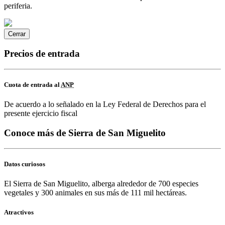
periferia.
Cerrar
Precios de entrada
Cuota de entrada al
ANP
De acuerdo a lo señalado en la Ley Federal de Derechos para el
presente ejercicio fiscal
Conoce más de Sierra de San Miguelito
Datos curiosos
El Sierra de San Miguelito, alberga alrededor de 700 especies
vegetales y 300 animales en sus más de 111 mil hectáreas.
Atractivos