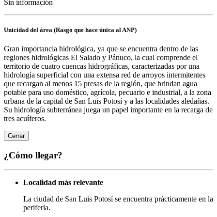
Sin información
Unicidad del área (Rasgo que hace única al ANP)
Gran importancia hidrológica, ya que se encuentra dentro de las
regiones hidrológicas El Salado y Pánuco, la cual comprende el
territorio de cuatro cuencas hidrográficas, caracterizadas por una
hidrología superficial con una extensa red de arroyos intermitentes
que recargan al menos 15 presas de la región, que brindan agua
potable para uso doméstico, agrícola, pecuario e industrial, a la zona
urbana de la capital de San Luis Potosí y a las localidades aledañas.
Su hidrología subterránea juega un papel importante en la recarga de
tres acuíferos.
Cerrar
¿Cómo llegar?
Localidad más relevante
La ciudad de San Luis Potosí se encuentra prácticamente en la
periferia.