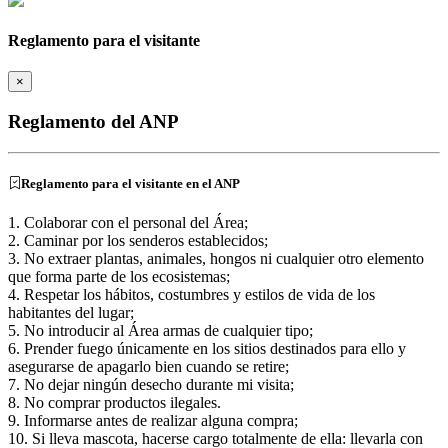
Reglamento para el visitante
×
Reglamento del ANP
Reglamento para el visitante en el ANP
1. Colaborar con el personal del Área;
2. Caminar por los senderos establecidos;
3. No extraer plantas, animales, hongos ni cualquier otro elemento
que forma parte de los ecosistemas;
4. Respetar los hábitos, costumbres y estilos de vida de los
habitantes del lugar;
5. No introducir al Área armas de cualquier tipo;
6. Prender fuego únicamente en los sitios destinados para ello y
asegurarse de apagarlo bien cuando se retire;
7. No dejar ningún desecho durante mi visita;
8. No comprar productos ilegales.
9. Informarse antes de realizar alguna compra;
10. Si lleva mascota, hacerse cargo totalmente de ella: llevarla con