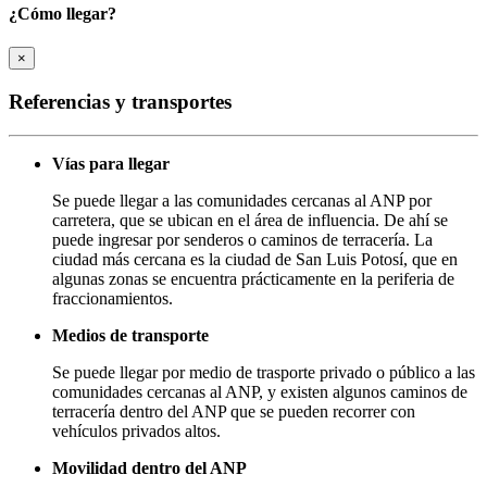
¿Cómo llegar?
×
Referencias y transportes
Vías para llegar
Se puede llegar a las comunidades cercanas al ANP por
carretera, que se ubican en el área de influencia. De ahí se
puede ingresar por senderos o caminos de terracería. La
ciudad más cercana es la ciudad de San Luis Potosí, que en
algunas zonas se encuentra prácticamente en la periferia de
fraccionamientos.
Medios de transporte
Se puede llegar por medio de trasporte privado o público a las
comunidades cercanas al ANP, y existen algunos caminos de
terracería dentro del ANP que se pueden recorrer con
vehículos privados altos.
Movilidad dentro del ANP