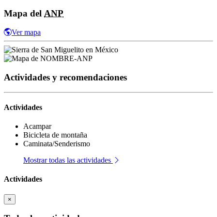
Mapa del
ANP
Ver mapa
Actividades y recomendaciones
Actividades
Acampar
Bicicleta de montaña
Caminata/Senderismo
Mostrar todas las actividades
Actividades
×