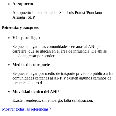
Aeropuerto
Aeropuerto Internacional de San Luis Potosí 'Ponciano
Arriaga', SLP
Referencias y transportes
Vías para llegar
Se puede llegar a las comunidades cercanas al ANP por
carretera, que se ubican en el área de influencia. De ahí se
puede ingresar por sender...
Medios de transporte
Se puede llegar por medio de trasporte privado o público a las
comunidades cercanas al ANP, y existen algunos caminos de
terracería dentro d...
Movilidad dentro del ANP
Existen senderos, sin embargo, falta señalización.
Mostrar todas las referencias