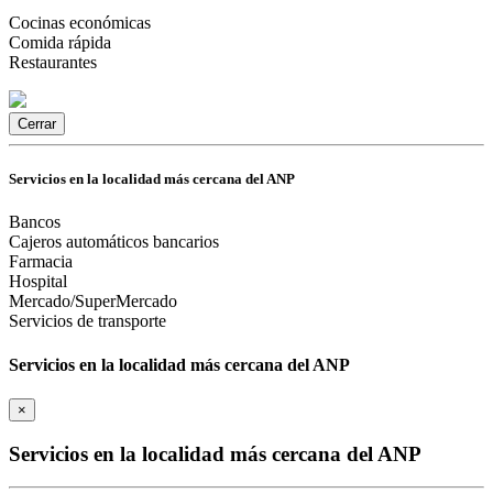
Cocinas económicas
Comida rápida
Restaurantes
Cerrar
Servicios en la localidad más cercana del ANP
Bancos
Cajeros automáticos bancarios
Farmacia
Hospital
Mercado/SuperMercado
Servicios de transporte
Servicios en la localidad más cercana del ANP
×
Servicios en la localidad más cercana del ANP