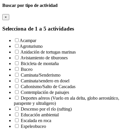
Buscar por tipo de actividad
×
Selecciona de 1 a 5 actividades
Acampar
Agroturismo
Anidación de tortugas marinas
Avistamiento de tiburones
Bicicleta de montaña
Buceo
Caminata/Senderismo
Caminata/sendero en dosel
Cañonismo/Salto de Cascadas
Contemplación de paisajes
Deportes aéreos (Vuelo en ala delta, globo aerostático,
parapente y ultraligero)
Descenso por el río (rafting)
Educación ambiental
Escalada en roca
Espeleobuceo