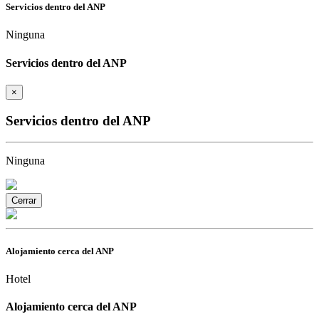
Servicios dentro del ANP
Ninguna
Servicios dentro del ANP
×
Servicios dentro del ANP
Ninguna
Cerrar
Alojamiento cerca del ANP
Hotel
Alojamiento cerca del ANP