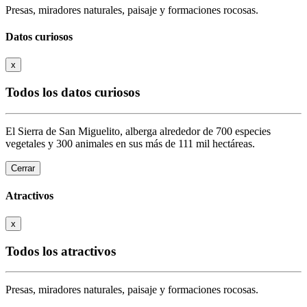
Presas, miradores naturales, paisaje y formaciones rocosas.
Datos curiosos
x
Todos los datos curiosos
El Sierra de San Miguelito, alberga alrededor de 700 especies
vegetales y 300 animales en sus más de 111 mil hectáreas.
Cerrar
Atractivos
x
Todos los atractivos
Presas, miradores naturales, paisaje y formaciones rocosas.