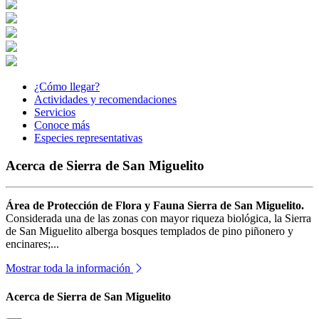
¿Cómo llegar?
Actividades y recomendaciones
Servicios
Conoce más
Especies representativas
Acerca de Sierra de San Miguelito
Área de Protección de Flora y Fauna Sierra de San Miguelito.
Considerada una de las zonas con mayor riqueza biológica, la Sierra
de San Miguelito alberga bosques templados de pino piñonero y
encinares;...
Mostrar toda la información
Acerca de Sierra de San Miguelito