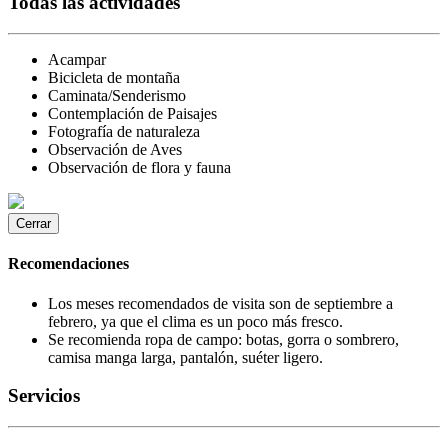
Todas las actividades
Acampar
Bicicleta de montaña
Caminata/Senderismo
Contemplación de Paisajes
Fotografía de naturaleza
Observación de Aves
Observación de flora y fauna
Cerrar
Recomendaciones
Los meses recomendados de visita son de septiembre a
febrero, ya que el clima es un poco más fresco.
Se recomienda ropa de campo: botas, gorra o sombrero,
camisa manga larga, pantalón, suéter ligero.
Servicios