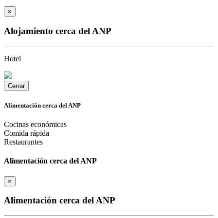
×
Alojamiento cerca del ANP
Hotel
Cerrar
Alimentación cerca del ANP
Cocinas económicas
Comida rápida
Restaurantes
Alimentación cerca del ANP
×
Alimentación cerca del ANP