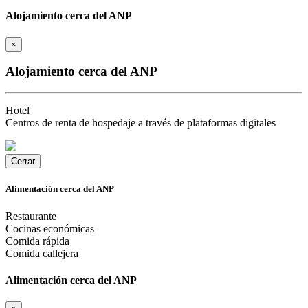
Alojamiento cerca del ANP
×
Alojamiento cerca del ANP
Hotel
Centros de renta de hospedaje a través de plataformas digitales
Cerrar
Alimentación cerca del ANP
Restaurante
Cocinas económicas
Comida rápida
Comida callejera
Alimentación cerca del ANP