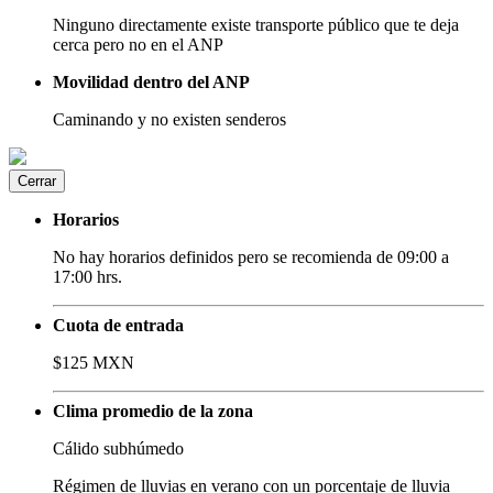
Ninguno directamente existe transporte público que te deja
cerca pero no en el ANP
Movilidad dentro del ANP
Caminando y no existen senderos
Cerrar
Horarios
No hay horarios definidos pero se recomienda de 09:00 a
17:00 hrs.
Cuota de entrada
$125 MXN
Clima promedio de la zona
Cálido subhúmedo
Régimen de lluvias en verano con un porcentaje de lluvia