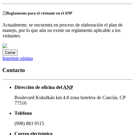
Reglamento para el visitante en el ANP
Actualmente, se encuentra en proceso de elaboración el plan de
manejo, por lo que aún no existe un reglamento aplicable a los
visitantes.
Cerrar
Imprimir página
Contacto
Dirección de oficina del
ANP
Boulevard Kukulkán km 4.8 zona hotelera de Cancún, CP
77516
Teléfono
(998) 883 9515
Correo electrónico