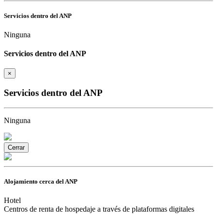
Servicios dentro del ANP
Ninguna
Servicios dentro del ANP
×
Servicios dentro del ANP
Ninguna
Cerrar
Alojamiento cerca del ANP
Hotel
Centros de renta de hospedaje a través de plataformas digitales