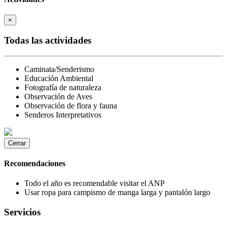
×
Todas las actividades
Caminata/Senderismo
Educación Ambiental
Fotografía de naturaleza
Observación de Aves
Observación de flora y fauna
Senderos Interpretativos
Cerrar
Recomendaciones
Todo el año es recomendable visitar el ANP
Usar ropa para campismo de manga larga y pantalón largo
Servicios