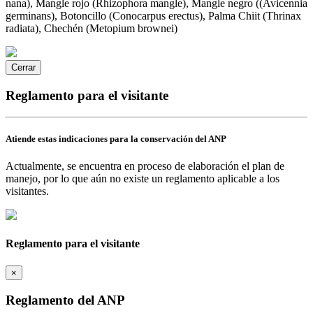
nana), Mangle rojo (Rhizophora mangle), Mangle negro ((Avicennia
germinans), Botoncillo (Conocarpus erectus), Palma Chiit (Thrinax
radiata), Chechén (Metopium brownei)
Cerrar
Reglamento para el visitante
Atiende estas indicaciones para la conservación del ANP
Actualmente, se encuentra en proceso de elaboración el plan de
manejo, por lo que aún no existe un reglamento aplicable a los
visitantes.
Reglamento para el visitante
×
Reglamento del ANP