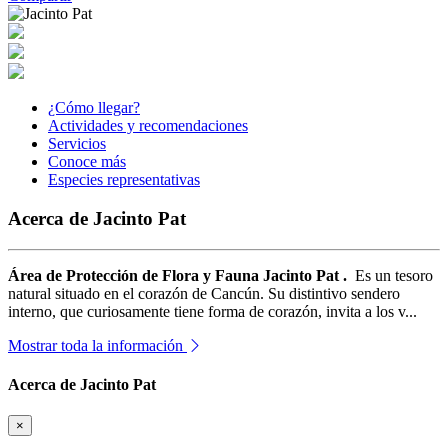
¿Cómo llegar?
Actividades y recomendaciones
Servicios
Conoce más
Especies representativas
Acerca de Jacinto Pat
Área de Protección de Flora y Fauna Jacinto Pat .
Es un tesoro
natural situado en el corazón de Cancún. Su distintivo sendero
interno, que curiosamente tiene forma de corazón, invita a los v...
Mostrar toda la información
Acerca de Jacinto Pat
×