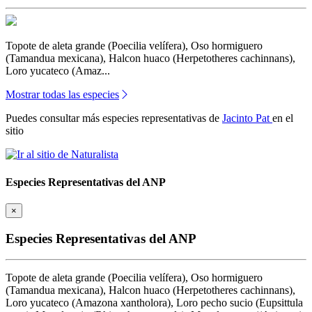
Topote de aleta grande (Poecilia velífera), Oso hormiguero
(Tamandua mexicana), Halcon huaco (Herpetotheres cachinnans),
Loro yucateco (Amaz...
Mostrar todas las especies
Puedes consultar más especies representativas de
Jacinto Pat
en el
sitio
Especies Representativas del ANP
×
Especies Representativas del ANP
Topote de aleta grande (Poecilia velífera), Oso hormiguero
(Tamandua mexicana), Halcon huaco (Herpetotheres cachinnans),
Loro yucateco (Amazona xantholora), Loro pecho sucio (Eupsittula