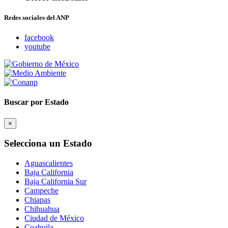
Redes sociales del ANP
facebook
youtube
Buscar por Estado
×
Selecciona un Estado
Aguascalientes
Baja California
Baja California Sur
Campeche
Chiapas
Chihuahua
Ciudad de México
Coahuila