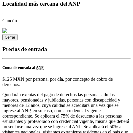
Localidad más cercana del ANP
Cancún
Cerrar
Precios de entrada
Cuota de entrada al
ANP
$125 MXN por persona, por día, por concepto de cobro de
derechos.
Quedarán exentas del pago de derechos las personas adultas
mayores, pensionadas y jubiladas, personas con discapacidad y
menores de 12 años, cuya calidad se acreditará una vez que se
ingrese al ANP, en su caso, con la credencial vigente
correspondiente. Se aplicará el 75% de descuento a las personas
estudiantes y profesorado con credencial vigente, misma que deberá
presentarse una vez que se ingrese al ANP. Se aplicará el 50% a
visitantes nacionales, visitantes extranjeros residentes en el país que