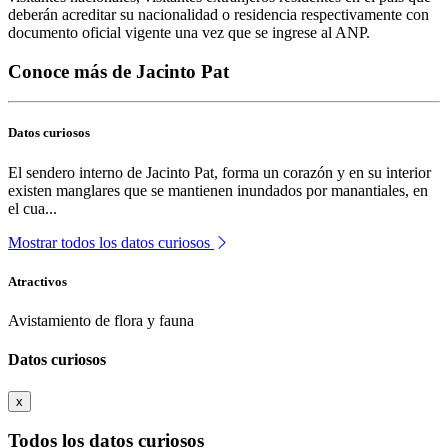
deberán acreditar su nacionalidad o residencia respectivamente con
documento oficial vigente una vez que se ingrese al ANP.
Conoce más de Jacinto Pat
Datos curiosos
El sendero interno de Jacinto Pat, forma un corazón y en su interior
existen manglares que se mantienen inundados por manantiales, en
el cua...
Mostrar todos los datos curiosos
Atractivos
Avistamiento de flora y fauna
Datos curiosos
x
Todos los datos curiosos