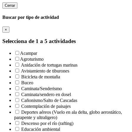
Cerrar
Buscar por tipo de actividad
×
Selecciona de 1 a 5 actividades
Acampar
Agroturismo
Anidación de tortugas marinas
Avistamiento de tiburones
Bicicleta de montaña
Buceo
Caminata/Senderismo
Caminata/sendero en dosel
Cañonismo/Salto de Cascadas
Contemplación de paisajes
Deportes aéreos (Vuelo en ala delta, globo aerostático,
parapente y ultraligero)
Descenso por el río (rafting)
Educación ambiental