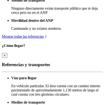
Medios de transporte
Ninguno directamente existe transporte público que te deja
cerca pero no en el ANP
Movilidad dentro del ANP
Caminando y no existen senderos
Mostrar todas las referencias
¿Cómo llegar?
×
Referencias y transportes
Vías para llegar
En vehículo particular. El área cuenta con un camino interno
pavimentado de aproximadamente 1,130 metros de largo el
cual cuenta con tres glorietas circulares.
Medios de transporte