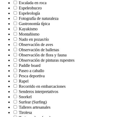
Escalada en roca
Espeleobuceo
Espeleología
Fotografía de naturaleza
Gastronomía típica
Kayakismo
Montañismo
Nado en pozas/río
Observación de aves
Observación de ballenas
Observación de flora y fauna
Observación de pinturas rupestres
Paddle board
Paseo a caballo
Pesca deportiva
Rapel
Recorrido en embarcaciones
Senderos interpretativos
Snorkel
Surfear (Surfing)
Talleres artesanales
Tirolesa