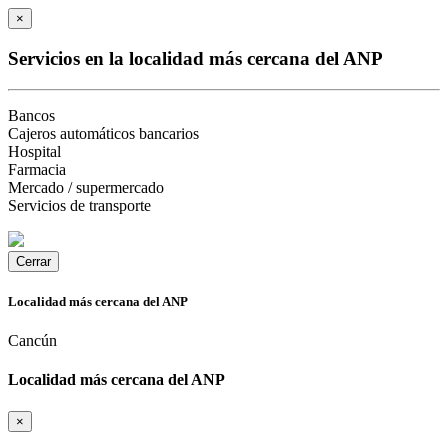
×
Servicios en la localidad más cercana del ANP
Bancos
Cajeros automáticos bancarios
Hospital
Farmacia
Mercado / supermercado
Servicios de transporte
Cerrar
Localidad más cercana del ANP
Cancún
Localidad más cercana del ANP
×