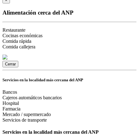
×
Alimentación cerca del ANP
Restaurante
Cocinas económicas
Comida rápida
Comida callejera
Cerrar
Servicios en la localidad más cercana del ANP
Bancos
Cajeros automáticos bancarios
Hospital
Farmacia
Mercado / supermercado
Servicios de transporte
Servicios en la localidad más cercana del ANP