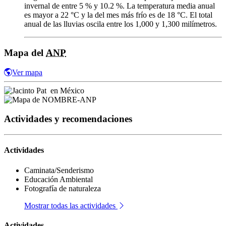
invernal de entre 5 % y 10.2 %. La temperatura media anual
es mayor a 22 °C y la del mes más frío es de 18 °C. El total
anual de las lluvias oscila entre los 1,000 y 1,300 milímetros.
Mapa del
ANP
Ver mapa
Actividades y recomendaciones
Actividades
Caminata/Senderismo
Educación Ambiental
Fotografía de naturaleza
Mostrar todas las actividades
Actividades