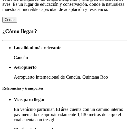
aves. Es un lugar de educación y conservación, donde la naturaleza
muestra su increíble capacidad de adaptación y resistencia.
Cerrar
¿Cómo llegar?
Localidad más relevante
Cancún
Aeropuerto
Aeropuerto Internacional de Cancún, Quintana Roo
Referencias y transportes
Vías para llegar
En vehículo particular. El área cuenta con un camino interno
pavimentado de aproximadamente 1,130 metros de largo el
cual cuenta con tres gl...