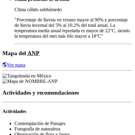
Clima cálido subhúmedo
"Porcentaje de lluvias en verano mayor al 90% y porcentaje
de lluvia invernal del 5% al 10.2% del total anual. La
temperatura media anual reportada es mayor de 22°C, siendo
la temperatura del mes más frío mayor a 18°C"
Mapa del
ANP
Ver mapa
Actividades y recomendaciones
Actividades
Contemplación de Paisajes
Fotografía de naturaleza
Observación de flora y fauna