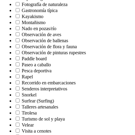
Fotografía de naturaleza
Gastronomía típica
Kayakismo
Montañismo
Nado en pozas/río
Observación de aves
Observación de ballenas
Observación de flora y fauna
Observación de pinturas rupestres
Paddle board
Paseo a caballo
Pesca deportiva
Rapel
Recorrido en embarcaciones
Senderos interpretativos
Snorkel
Surfear (Surfing)
Talleres artesanales
Tirolesa
Turismo de sol y playa
Velear
Visita a cenotes