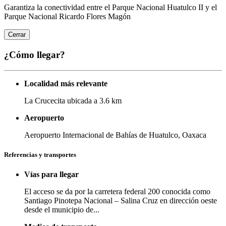
Garantiza la conectividad entre el Parque Nacional Huatulco II y el
Parque Nacional Ricardo Flores Magón
Cerrar
¿Cómo llegar?
Localidad más relevante
La Crucecita ubicada a 3.6 km
Aeropuerto
Aeropuerto Internacional de Bahías de Huatulco, Oaxaca
Referencias y transportes
Vías para llegar
El acceso se da por la carretera federal 200 conocida como
Santiago Pinotepa Nacional – Salina Cruz en dirección oeste
desde el municipio de...