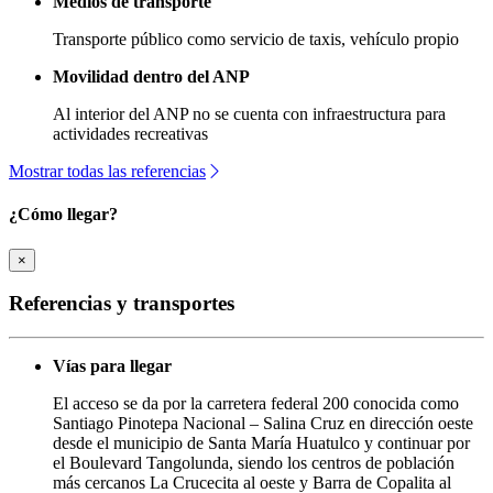
Medios de transporte
Transporte público como servicio de taxis, vehículo propio
Movilidad dentro del ANP
Al interior del ANP no se cuenta con infraestructura para
actividades recreativas
Mostrar todas las referencias
¿Cómo llegar?
×
Referencias y transportes
Vías para llegar
El acceso se da por la carretera federal 200 conocida como
Santiago Pinotepa Nacional – Salina Cruz en dirección oeste
desde el municipio de Santa María Huatulco y continuar por
el Boulevard Tangolunda, siendo los centros de población
más cercanos La Crucecita al oeste y Barra de Copalita al