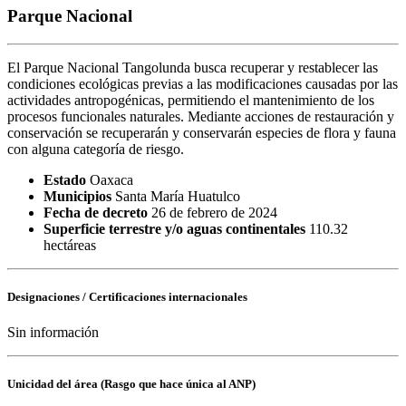
Parque Nacional
El Parque Nacional Tangolunda busca recuperar y restablecer las
condiciones ecológicas previas a las modificaciones causadas por las
actividades antropogénicas, permitiendo el mantenimiento de los
procesos funcionales naturales. Mediante acciones de restauración y
conservación se recuperarán y conservarán especies de flora y fauna
con alguna categoría de riesgo.
Estado
Oaxaca
Municipios
Santa María Huatulco
Fecha de decreto
26 de febrero de 2024
Superficie terrestre y/o aguas continentales
110.32
hectáreas
Designaciones / Certificaciones internacionales
Sin información
Unicidad del área (Rasgo que hace única al ANP)