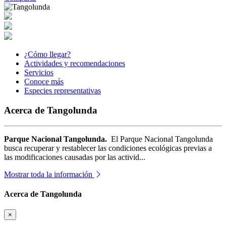
¿Cómo llegar?
Actividades y recomendaciones
Servicios
Conoce más
Especies representativas
Acerca de Tangolunda
Parque Nacional Tangolunda.
El Parque Nacional Tangolunda
busca recuperar y restablecer las condiciones ecológicas previas a
las modificaciones causadas por las activid...
Mostrar toda la información
Acerca de Tangolunda
×