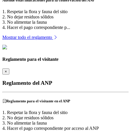
Atiende estas indicaciones para la conservación del ANP
1. Respetar la flora y fauna del sitio
2. No dejar residuos sólidos
3. No alimentar la fauna
4. Hacer el pago correspondiente p...
Mostrar todo el reglamento
Reglamento para el visitante
×
Reglamento del ANP
Reglamento para el visitante en el ANP
1. Respetar la flora y fauna del sitio
2. No dejar residuos sólidos
3. No alimentar la fauna
4. Hacer el pago correspondiente por acceso al ANP