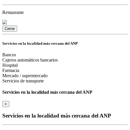
Restaurante
Cerrar
Servicios en la localidad más cercana del ANP
Bancos
Cajeros automáticos bancarios
Hospital
Farmacia
Mercado / supermercado
Servicios de transporte
Servicios en la localidad más cercana del ANP
×
Servicios en la localidad más cercana del ANP