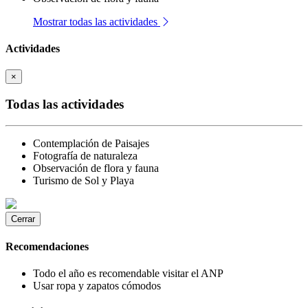
Mostrar todas las actividades
Actividades
×
Todas las actividades
Contemplación de Paisajes
Fotografía de naturaleza
Observación de flora y fauna
Turismo de Sol y Playa
Cerrar
Recomendaciones
Todo el año es recomendable visitar el ANP
Usar ropa y zapatos cómodos