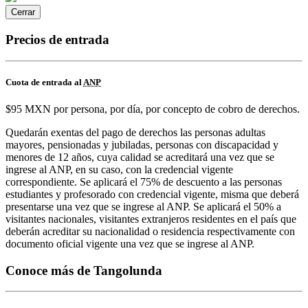
Cerrar
Precios de entrada
Cuota de entrada al
ANP
$95 MXN por persona, por día, por concepto de cobro de derechos.
Quedarán exentas del pago de derechos las personas adultas
mayores, pensionadas y jubiladas, personas con discapacidad y
menores de 12 años, cuya calidad se acreditará una vez que se
ingrese al ANP, en su caso, con la credencial vigente
correspondiente. Se aplicará el 75% de descuento a las personas
estudiantes y profesorado con credencial vigente, misma que deberá
presentarse una vez que se ingrese al ANP. Se aplicará el 50% a
visitantes nacionales, visitantes extranjeros residentes en el país que
deberán acreditar su nacionalidad o residencia respectivamente con
documento oficial vigente una vez que se ingrese al ANP.
Conoce más de Tangolunda