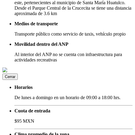
este, pertenecientes al municipio de Santa María Huatulco.
Desde el Parque Central de la Crucecita se tiene una distancia
aproximada de 3.6 km
Medios de transporte
Transporte público como servicio de taxis, vehículo propio
Movilidad dentro del ANP
Al interior del ANP no se cuenta con infraestructura para
actividades recreativas
Cerrar
Horarios
De lunes a domingo en un horario de 09:00 a 18:00 hrs.
Cuota de entrada
$95 MXN
Clima promedio de la zona