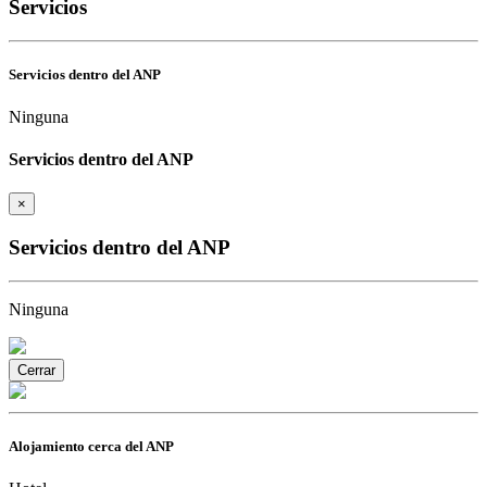
Servicios
Servicios dentro del ANP
Ninguna
Servicios dentro del ANP
×
Servicios dentro del ANP
Ninguna
Cerrar
Alojamiento cerca del ANP