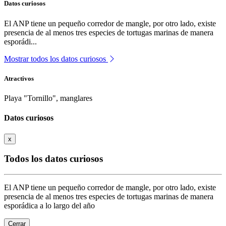
Datos curiosos
El ANP tiene un pequeño corredor de mangle, por otro lado, existe
presencia de al menos tres especies de tortugas marinas de manera
esporádi...
Mostrar todos los datos curiosos
Atractivos
Playa "Tornillo", manglares
Datos curiosos
x
Todos los datos curiosos
El ANP tiene un pequeño corredor de mangle, por otro lado, existe
presencia de al menos tres especies de tortugas marinas de manera
esporádica a lo largo del año
Cerrar