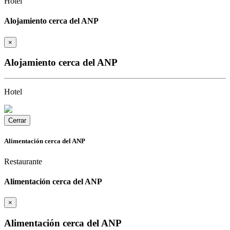
Hotel
Alojamiento cerca del ANP
×
Alojamiento cerca del ANP
Hotel
Cerrar
Alimentación cerca del ANP
Restaurante
Alimentación cerca del ANP
×
Alimentación cerca del ANP