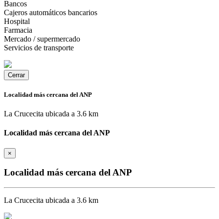
Bancos
Cajeros automáticos bancarios
Hospital
Farmacia
Mercado / supermercado
Servicios de transporte
Cerrar
Localidad más cercana del ANP
La Crucecita ubicada a 3.6 km
Localidad más cercana del ANP
×
Localidad más cercana del ANP
La Crucecita ubicada a 3.6 km