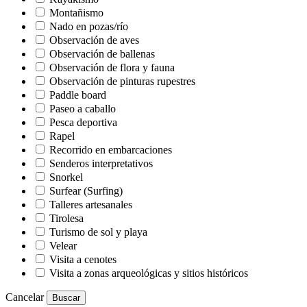
Montañismo
Nado en pozas/río
Observación de aves
Observación de ballenas
Observación de flora y fauna
Observación de pinturas rupestres
Paddle board
Paseo a caballo
Pesca deportiva
Rapel
Recorrido en embarcaciones
Senderos interpretativos
Snorkel
Surfear (Surfing)
Talleres artesanales
Tirolesa
Turismo de sol y playa
Velear
Visita a cenotes
Visita a zonas arqueológicas y sitios históricos
Cancelar
Buscar