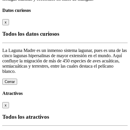
Datos curiosos
x
Todos los datos curiosos
La Laguna Madre es un inmenso sistema lagunar, pues es una de las
cinco lagunas hipersalinas de mayor extensión en el mundo. Aquí
confluye la migración de más de 450 especies de aves acuáticas,
semiacuáticas y terrestres, entre las cuales destaca el pelícano
blanco.
Cerrar
Atractivos
x
Todos los atractivos