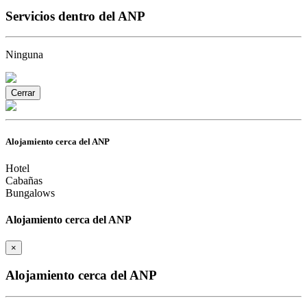
Servicios dentro del ANP
Ninguna
Cerrar
Alojamiento cerca del ANP
Hotel
Cabañas
Bungalows
Alojamiento cerca del ANP
×
Alojamiento cerca del ANP