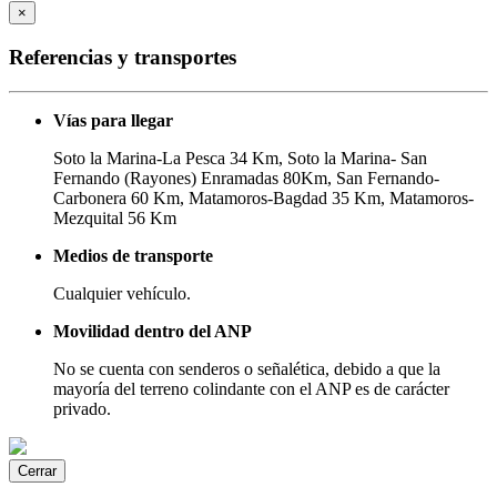
×
Referencias y transportes
Vías para llegar
Soto la Marina-La Pesca 34 Km, Soto la Marina- San
Fernando (Rayones) Enramadas 80Km, San Fernando-
Carbonera 60 Km, Matamoros-Bagdad 35 Km, Matamoros-
Mezquital 56 Km
Medios de transporte
Cualquier vehículo.
Movilidad dentro del ANP
No se cuenta con senderos o señalética, debido a que la
mayoría del terreno colindante con el ANP es de carácter
privado.
Cerrar