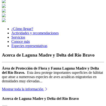
¿Cómo llegar?
Actividades y recomendaciones
Servicios
Conoce más
Especies representativas
Acerca de Laguna Madre y Delta del Río Bravo
Área de Protección de Flora y Fauna Laguna Madre y Delta
del Río Bravo.
Esta área protege importantes superficies de hábitat
que atrae a numerosas especies de aves acuáticas migratorias en
densidades muy elevadas...
Mostrar toda la información
Acerca de Laguna Madre y Delta del Río Bravo