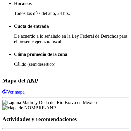
Horarios
Todos los días del año, 24 hrs.
Cuota de entrada
De acuerdo a lo señalado en la Ley Federal de Derechos para
el presente ejercicio fiscal
Clima promedio de la zona
Cálido (semidesértico)
Mapa del
ANP
Ver mapa
Actividades y recomendaciones