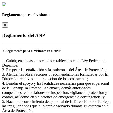
Reglamento para el visitante
×
Reglamento del ANP
Reglamento para el visitante en el ANP
1. Cubrir, en su caso, las cuotas establecidas en la Ley Federal de
Derechos;
2. Respetar la señalización y las subzonas del Área de Protección;
3. Atender las observaciones y recomendaciones formuladas por la
Dirección, relativas a la protección de los ecosistemas;
4. Brindar el apoyo y las facilidades necesarias para que el personal
de la Conanp, la Profepa, la Semar y demás autoridades
competentes realice labores de inspección, vigilancia, protección y
control, así como en situaciones de emergencia o contingencia, y
5. Hacer del conocimiento del personal de la Dirección o de Profepa
las irregularidades que hubieran observado durante su estancia en el
Área de Protección