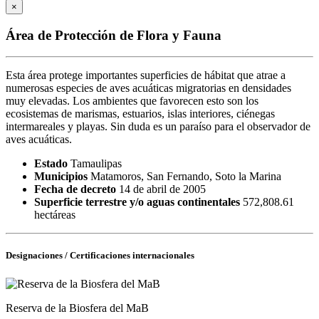
×
Área de Protección de Flora y Fauna
Esta área protege importantes superficies de hábitat que atrae a
numerosas especies de aves acuáticas migratorias en densidades
muy elevadas. Los ambientes que favorecen esto son los
ecosistemas de marismas, estuarios, islas interiores, ciénegas
intermareales y playas. Sin duda es un paraíso para el observador de
aves acuáticas.
Estado
Tamaulipas
Municipios
Matamoros, San Fernando, Soto la Marina
Fecha de decreto
14 de abril de 2005
Superficie terrestre y/o aguas continentales
572,808.61
hectáreas
Designaciones / Certificaciones internacionales
Reserva de la Biosfera del MaB