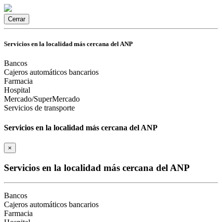
Cerrar
Servicios en la localidad más cercana del ANP
Bancos
Cajeros automáticos bancarios
Farmacia
Hospital
Mercado/SuperMercado
Servicios de transporte
Servicios en la localidad más cercana del ANP
×
Servicios en la localidad más cercana del ANP
Bancos
Cajeros automáticos bancarios
Farmacia