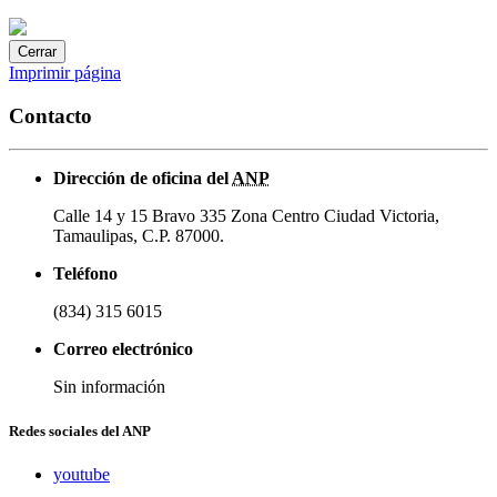
Cerrar
Imprimir página
Contacto
Dirección de oficina del
ANP
Calle 14 y 15 Bravo 335 Zona Centro Ciudad Victoria,
Tamaulipas, C.P. 87000.
Teléfono
(834) 315 6015
Correo electrónico
Sin información
Redes sociales del ANP
youtube