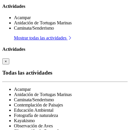
Actividades
Acampar
Anidación de Tortugas Marinas
Caminata/Senderismo
Mostrar todas las actividades
Actividades
×
Todas las actividades
Acampar
Anidación de Tortugas Marinas
Caminata/Senderismo
Contemplación de Paisajes
Educación Ambiental
Fotografía de naturaleza
Kayakismo
Observación de Aves