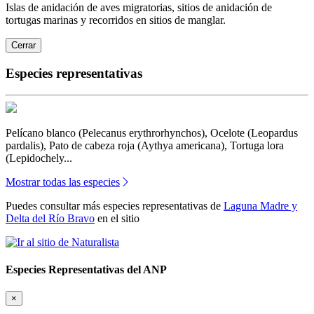
Islas de anidación de aves migratorias, sitios de anidación de
tortugas marinas y recorridos en sitios de manglar.
Cerrar
Especies representativas
Pelícano blanco (Pelecanus erythrorhynchos), Ocelote (Leopardus
pardalis), Pato de cabeza roja (Aythya americana), Tortuga lora
(Lepidochely...
Mostrar todas las especies
Puedes consultar más especies representativas de
Laguna Madre y
Delta del Río Bravo
en el sitio
Especies Representativas del ANP
×