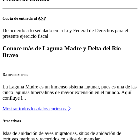
Cuota de entrada al
ANP
De acuerdo a lo señalado en la Ley Federal de Derechos para el
presente ejercicio fiscal
Conoce más de Laguna Madre y Delta del Río
Bravo
Datos curiosos
La Laguna Madre es un inmenso sistema lagunar, pues es una de las
cinco lagunas hipersalinas de mayor extensión en el mundo. Aquí
confluye l...
Mostrar todos los datos curiosos
Atractivos
Islas de anidación de aves migratorias, sitios de anidación de
tortugas marinas y recorridos en sitios de manglar.