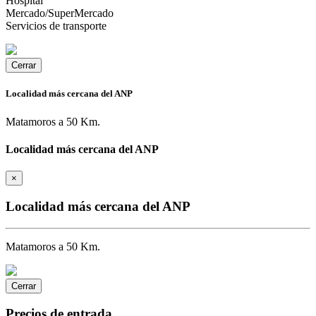
Hospital
Mercado/SuperMercado
Servicios de transporte
Cerrar
Localidad más cercana del ANP
Matamoros a 50 Km.
Localidad más cercana del ANP
×
Localidad más cercana del ANP
Matamoros a 50 Km.
Cerrar
Precios de entrada