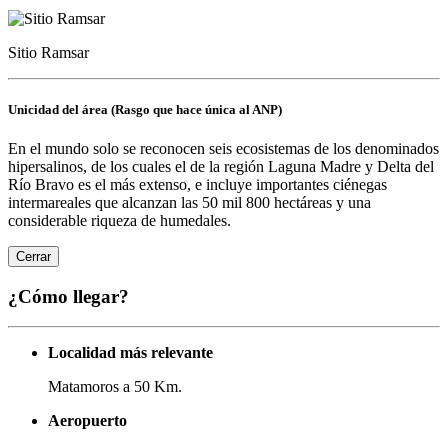
Sitio Ramsar
Unicidad del área (Rasgo que hace única al ANP)
En el mundo solo se reconocen seis ecosistemas de los denominados
hipersalinos, de los cuales el de la región Laguna Madre y Delta del
Río Bravo es el más extenso, e incluye importantes ciénegas
intermareales que alcanzan las 50 mil 800 hectáreas y una
considerable riqueza de humedales.
Cerrar
¿Cómo llegar?
Localidad más relevante
Matamoros a 50 Km.
Aeropuerto