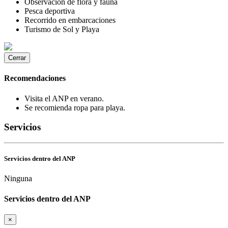
Observación de flora y fauna
Pesca deportiva
Recorrido en embarcaciones
Turismo de Sol y Playa
Cerrar
Recomendaciones
Visita el ANP en verano.
Se recomienda ropa para playa.
Servicios
Servicios dentro del ANP
Ninguna
Servicios dentro del ANP
×