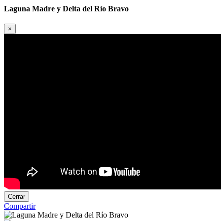
Laguna Madre y Delta del Río Bravo
×
Cerrar
Compartir