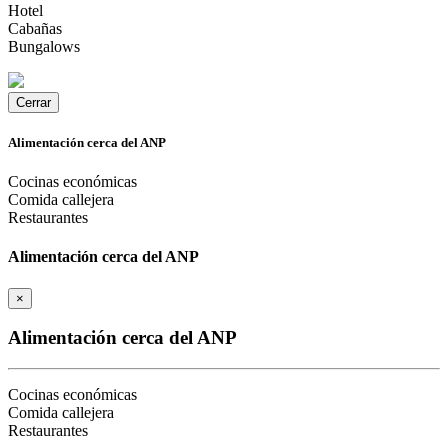
Hotel
Cabañas
Bungalows
Cerrar
Alimentación cerca del ANP
Cocinas económicas
Comida callejera
Restaurantes
Alimentación cerca del ANP
×
Alimentación cerca del ANP
Cocinas económicas
Comida callejera
Restaurantes