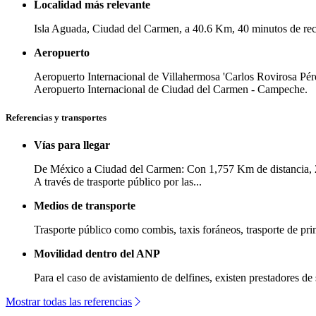
Localidad más relevante
Isla Aguada, Ciudad del Carmen, a 40.6 Km, 40 minutos de rec
Aeropuerto
Aeropuerto Internacional de Villahermosa 'Carlos Rovirosa Pér
Aeropuerto Internacional de Ciudad del Carmen - Campeche.
Referencias y transportes
Vías para llegar
De México a Ciudad del Carmen: Con 1,757 Km de distancia, 2
A través de trasporte público por las...
Medios de transporte
Trasporte público como combis, taxis foráneos, trasporte de 
Movilidad dentro del ANP
Para el caso de avistamiento de delfines, existen prestadores de 
Mostrar todas las referencias