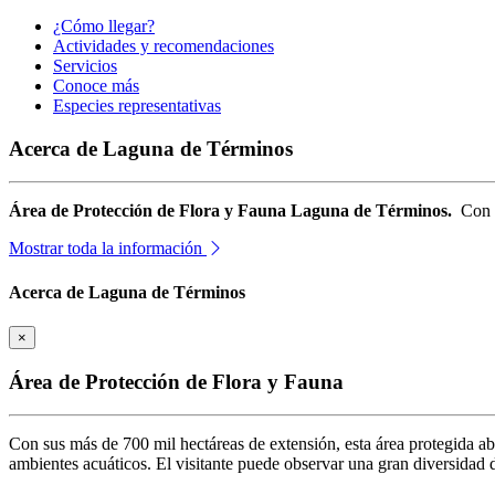
¿Cómo llegar?
Actividades y recomendaciones
Servicios
Conoce más
Especies representativas
Acerca de Laguna de Términos
Área de Protección de Flora y Fauna Laguna de Términos.
Con 
Mostrar toda la información
Acerca de Laguna de Términos
×
Área de Protección de Flora y Fauna
Con sus más de 700 mil hectáreas de extensión, esta área protegida a
ambientes acuáticos. El visitante puede observar una gran diversidad d