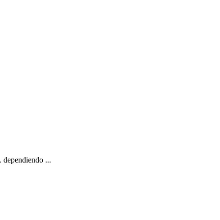
 dependiendo ...