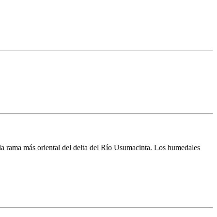
 la rama más oriental del delta del Río Usumacinta. Los humedales