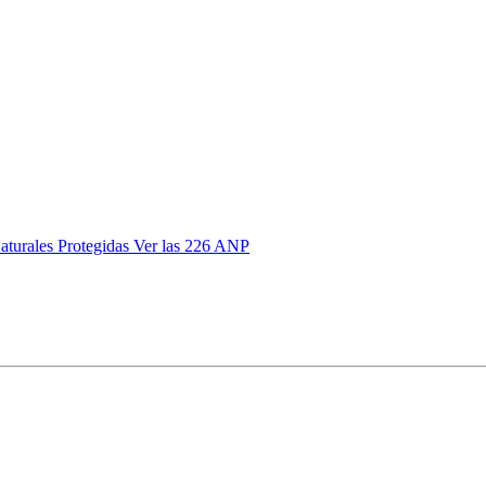
aturales Protegidas
Ver las 226 ANP