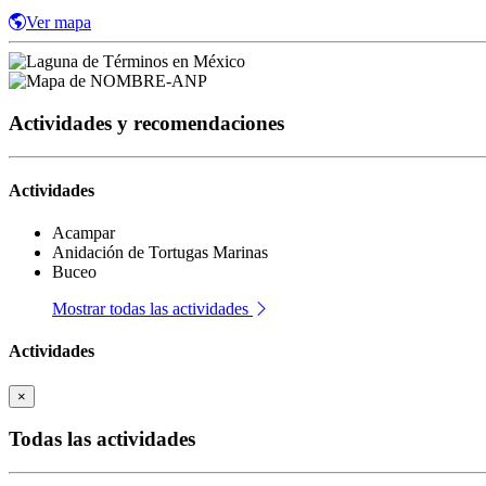
Ver mapa
Actividades y recomendaciones
Actividades
Acampar
Anidación de Tortugas Marinas
Buceo
Mostrar todas las actividades
Actividades
×
Todas las actividades