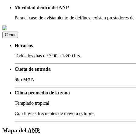
Movilidad dentro del ANP
Para el caso de avistamiento de delfines, existen prestadores de 
Cerrar
Horarios
Todos los días de 7:00 a 18:00 hrs.
Cuota de entrada
$95 MXN
Clima promedio de la zona
Templado tropical
Con lluvias frecuentes de mayo a octubre.
Mapa del
ANP