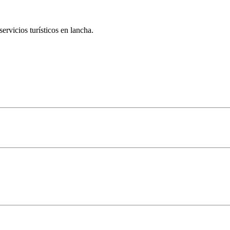
servicios turísticos en lancha.