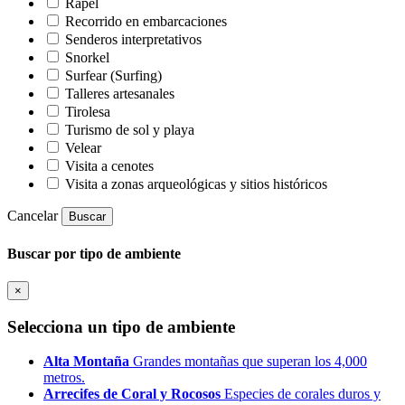
Rapel
Recorrido en embarcaciones
Senderos interpretativos
Snorkel
Surfear (Surfing)
Talleres artesanales
Tirolesa
Turismo de sol y playa
Velear
Visita a cenotes
Visita a zonas arqueológicas y sitios históricos
Cancelar
Buscar
Buscar por tipo de ambiente
×
Selecciona un tipo de ambiente
Alta Montaña
Grandes montañas que superan los 4,000
metros.
Arrecifes de Coral y Rocosos
Especies de corales duros y