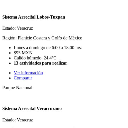
Sistema Arrecifal Lobos-Tuxpan
Estado: Veracruz
Región: Planicie Costera y Golfo de México
Lunes a domingo de 6:00 a 18:00 hrs.
$95 MXN
Cálido húmedo, 24.4°C
13 actividades para realizar
Ver información
Compartir
Parque Nacional
Sistema Arrecifal Veracruzano
Estado: Veracruz