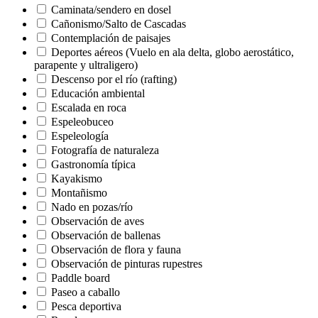
Caminata/sendero en dosel
Cañonismo/Salto de Cascadas
Contemplación de paisajes
Deportes aéreos (Vuelo en ala delta, globo aerostático,
parapente y ultraligero)
Descenso por el río (rafting)
Educación ambiental
Escalada en roca
Espeleobuceo
Espeleología
Fotografía de naturaleza
Gastronomía típica
Kayakismo
Montañismo
Nado en pozas/río
Observación de aves
Observación de ballenas
Observación de flora y fauna
Observación de pinturas rupestres
Paddle board
Paseo a caballo
Pesca deportiva