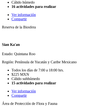
Cálido húmedo
16 actividades para realizar
Ver información
Compartir
Reserva de la Biosfera
Sian Ka'an
Estado: Quintana Roo
Región: Península de Yucatán y Caribe Mexicano
Todos los días de 7:00 a 18:00 hrs.
$225 MXN
Cálido subhúmedo
15 actividades para realizar
Ver información
Compartir
Área de Protección de Flora y Fauna