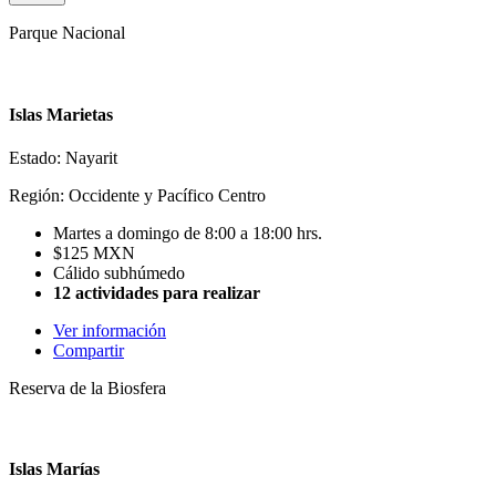
Parque Nacional
Islas Marietas
Estado: Nayarit
Región: Occidente y Pacífico Centro
Martes a domingo de 8:00 a 18:00 hrs.
$125 MXN
Cálido subhúmedo
12 actividades para realizar
Ver información
Compartir
Reserva de la Biosfera
Islas Marías