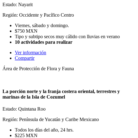
Estado: Nayarit
Región: Occidente y Pacífico Centro
Viernes, sábado y domingo.
$750 MXN
Tipo y subtipo secos muy cálido con lluvias en verano
10 actividades para realizar
Ver información
Compartir
Área de Protección de Flora y Fauna
La porción norte y la franja costera oriental, terrestres y
marinas de la Isla de Cozumel
Estado: Quintana Roo
Región: Península de Yucatán y Caribe Mexicano
Todos los días del año, 24 hrs.
$225 MXN