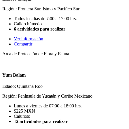
Región: Frontera Sur, Istmo y Pacífico Sur
Todos los días de 7:00 a 17:00 hrs.
Cálido húmedo
6 actividades para realizar
Ver información
Compartir
Área de Protección de Flora y Fauna
Yum Balam
Estado: Quintana Roo
Región: Península de Yucatán y Caribe Mexicano
Lunes a viernes de 07:00 a 18:00 hrs.
$225 MXN
Caluroso
12 actividades para realizar