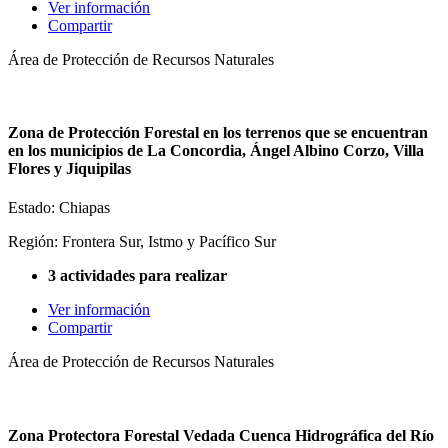
Ver información
Compartir
Área de Protección de Recursos Naturales
Zona de Protección Forestal en los terrenos que se encuentran
en los municipios de La Concordia, Ángel Albino Corzo, Villa
Flores y Jiquipilas
Estado: Chiapas
Región: Frontera Sur, Istmo y Pacífico Sur
3 actividades para realizar
Ver información
Compartir
Área de Protección de Recursos Naturales
Zona Protectora Forestal Vedada Cuenca Hidrográfica del Río