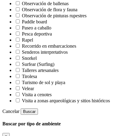
Observación de ballenas
Observación de flora y fauna
Observación de pinturas rupestres
Paddle board
Paseo a caballo
Pesca deportiva
Rapel
Recorrido en embarcaciones
Senderos interpretativos
Snorkel
Surfear (Surfing)
Talleres artesanales
Tirolesa
Turismo de sol y playa
Velear
Visita a cenotes
Visita a zonas arqueológicas y sitios históricos
Cancelar
Buscar
Buscar por tipo de ambiente