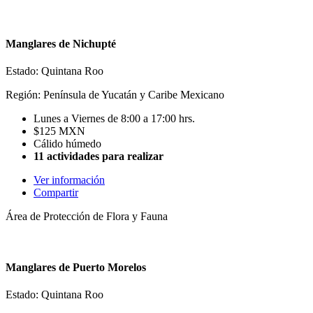
Manglares de Nichupté
Estado: Quintana Roo
Región: Península de Yucatán y Caribe Mexicano
Lunes a Viernes de 8:00 a 17:00 hrs.
$125 MXN
Cálido húmedo
11 actividades para realizar
Ver información
Compartir
Área de Protección de Flora y Fauna
Manglares de Puerto Morelos
Estado: Quintana Roo