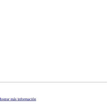
ostrar más información