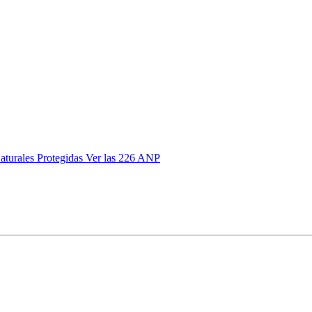
aturales Protegidas
Ver las 226 ANP