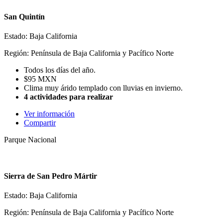
San Quintín
Estado: Baja California
Región: Península de Baja California y Pacífico Norte
Todos los días del año.
$95 MXN
Clima muy árido templado con lluvias en invierno.
4 actividades para realizar
Ver información
Compartir
Parque Nacional
Sierra de San Pedro Mártir
Estado: Baja California
Región: Península de Baja California y Pacífico Norte