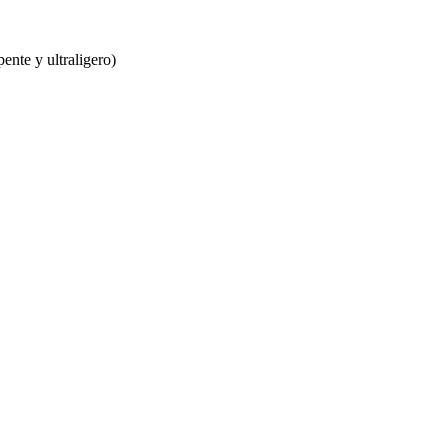
ente y ultraligero)