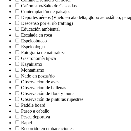
Cañonismo/Salto de Cascadas
Contemplación de paisajes
Deportes aéreos (Vuelo en ala delta, globo aerostático, parap
Descenso por el río (rafting)
Educación ambiental
Escalada en roca
Espeleobuceo
Espeleología
Fotografía de naturaleza
Gastronomía típica
Kayakismo
Montañismo
Nado en pozas/río
Observación de aves
Observación de ballenas
Observación de flora y fauna
Observación de pinturas rupestres
Paddle board
Paseo a caballo
Pesca deportiva
Rapel
Recorrido en embarcaciones