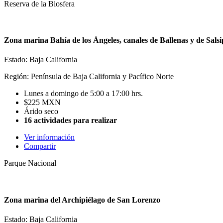
Reserva de la Biosfera
Zona marina Bahía de los Ángeles, canales de Ballenas y de Sals
Estado: Baja California
Región: Península de Baja California y Pacífico Norte
Lunes a domingo de 5:00 a 17:00 hrs.
$225 MXN
Árido seco
16 actividades para realizar
Ver información
Compartir
Parque Nacional
Zona marina del Archipiélago de San Lorenzo
Estado: Baja California