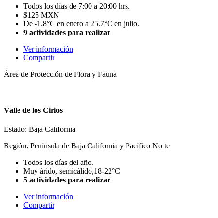
Todos los días de 7:00 a 20:00 hrs.
$125 MXN
De -1.8°C en enero a 25.7°C en julio.
9 actividades para realizar
Ver información
Compartir
Área de Protección de Flora y Fauna
Valle de los Cirios
Estado: Baja California
Región: Península de Baja California y Pacífico Norte
Todos los días del año.
Muy árido, semicálido,18-22°C
5 actividades para realizar
Ver información
Compartir