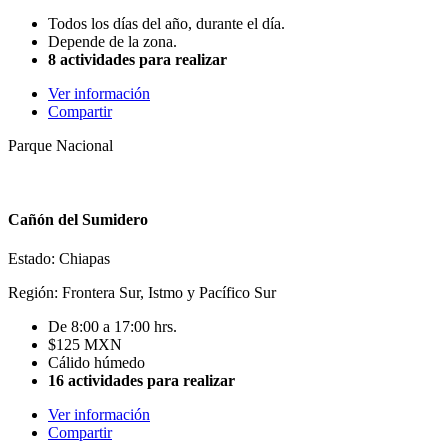
Todos los días del año, durante el día.
Depende de la zona.
8 actividades para realizar
Ver información
Compartir
Parque Nacional
Cañón del Sumidero
Estado: Chiapas
Región: Frontera Sur, Istmo y Pacífico Sur
De 8:00 a 17:00 hrs.
$125 MXN
Cálido húmedo
16 actividades para realizar
Ver información
Compartir