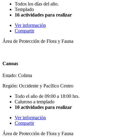
Todos los días del año.
Templado
16 actividades para realizar
Ver información
Compartir
Área de Protección de Flora y Fauna
Canoas
Estado: Colima
Región: Occidente y Pacífico Centro
Todo el año de 09:00 a 18:00 hrs.
Caluroso a templado
10 actividades para realizar
Ver información
Compartir
Área de Protección de Flora y Fauna