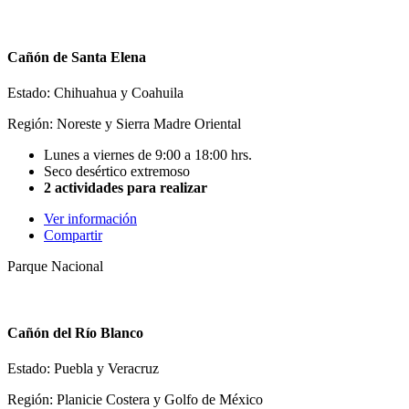
Cañón de Santa Elena
Estado: Chihuahua y Coahuila
Región: Noreste y Sierra Madre Oriental
Lunes a viernes de 9:00 a 18:00 hrs.
Seco desértico extremoso
2 actividades para realizar
Ver información
Compartir
Parque Nacional
Cañón del Río Blanco
Estado: Puebla y Veracruz
Región: Planicie Costera y Golfo de México