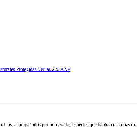
aturales Protegidas
Ver las 226 ANP
cinos, acompañados por otras varias especies que habitan en zonas mo