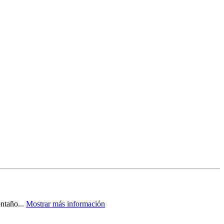
ntaño...
Mostrar más información