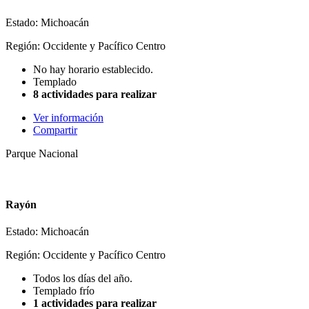
Estado: Michoacán
Región: Occidente y Pacífico Centro
No hay horario establecido.
Templado
8 actividades para realizar
Ver información
Compartir
Parque Nacional
Rayón
Estado: Michoacán
Región: Occidente y Pacífico Centro
Todos los días del año.
Templado frío
1 actividades para realizar