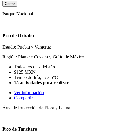
Cerrar
Parque Nacional
Pico de Orizaba
Estado: Puebla y Veracruz
Región: Planicie Costera y Golfo de México
Todos los días del año.
$125 MXN
Templado frío, -5 a 5°C
15 actividades para realizar
Ver información
Compartir
Área de Protección de Flora y Fauna
Pico de Tancítaro