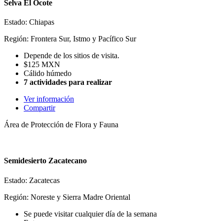
Selva El Ocote
Estado: Chiapas
Región: Frontera Sur, Istmo y Pacífico Sur
Depende de los sitios de visita.
$125 MXN
Cálido húmedo
7 actividades para realizar
Ver información
Compartir
Área de Protección de Flora y Fauna
Semidesierto Zacatecano
Estado: Zacatecas
Región: Noreste y Sierra Madre Oriental
Se puede visitar cualquier día de la semana