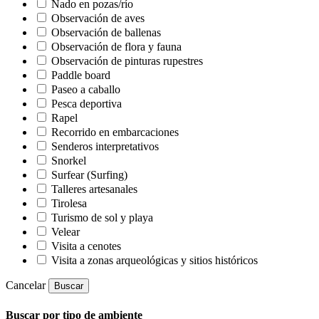
Nado en pozas/río
Observación de aves
Observación de ballenas
Observación de flora y fauna
Observación de pinturas rupestres
Paddle board
Paseo a caballo
Pesca deportiva
Rapel
Recorrido en embarcaciones
Senderos interpretativos
Snorkel
Surfear (Surfing)
Talleres artesanales
Tirolesa
Turismo de sol y playa
Velear
Visita a cenotes
Visita a zonas arqueológicas y sitios históricos
Cancelar
Buscar
Buscar por tipo de ambiente