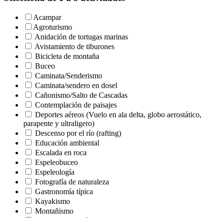
Acampar
Agroturismo
Anidación de tortugas marinas
Avistamiento de tiburones
Bicicleta de montaña
Buceo
Caminata/Senderismo
Caminata/sendero en dosel
Cañonismo/Salto de Cascadas
Contemplación de paisajes
Deportes aéreos (Vuelo en ala delta, globo aerostático,
parapente y ultraligero)
Descenso por el río (rafting)
Educación ambiental
Escalada en roca
Espeleobuceo
Espeleología
Fotografía de naturaleza
Gastronomía típica
Kayakismo
Montañismo