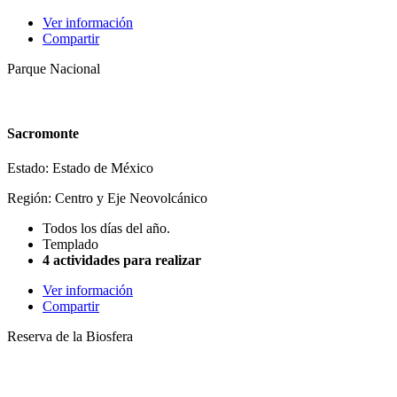
Ver información
Compartir
Parque Nacional
Sacromonte
Estado: Estado de México
Región: Centro y Eje Neovolcánico
Todos los días del año.
Templado
4 actividades para realizar
Ver información
Compartir
Reserva de la Biosfera