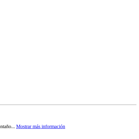
ntaño...
Mostrar más información