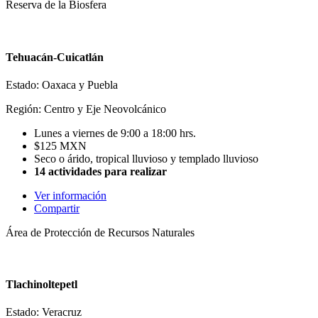
Reserva de la Biosfera
Tehuacán-Cuicatlán
Estado: Oaxaca y Puebla
Región: Centro y Eje Neovolcánico
Lunes a viernes de 9:00 a 18:00 hrs.
$125 MXN
Seco o árido, tropical lluvioso y templado lluvioso
14 actividades para realizar
Ver información
Compartir
Área de Protección de Recursos Naturales
Tlachinoltepetl
Estado: Veracruz