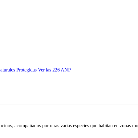
aturales Protegidas
Ver las 226 ANP
cinos, acompañados por otras varias especies que habitan en zonas mo