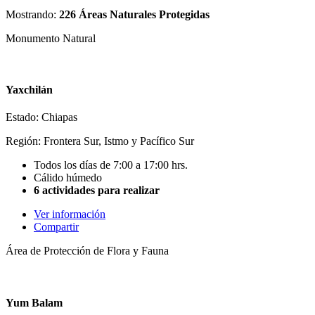
Mostrando:
226 Áreas Naturales Protegidas
Monumento Natural
Yaxchilán
Estado: Chiapas
Región: Frontera Sur, Istmo y Pacífico Sur
Todos los días de 7:00 a 17:00 hrs.
Cálido húmedo
6 actividades para realizar
Ver información
Compartir
Área de Protección de Flora y Fauna
Yum Balam