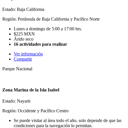
Estado: Baja California
Región: Península de Baja California y Pacífico Norte
Lunes a domingo de 5:00 a 17:00 hrs.
$225 MXN
Árido seco
16 actividades para realizar
Ver información
Compartir
Parque Nacional
Zona Marina de la Isla Isabel
Estado: Nayarit
Región: Occidente y Pacífico Centro
Se puede visitar al área todo el año, solo depende de que las
condiciones para la navegación lo permitan.