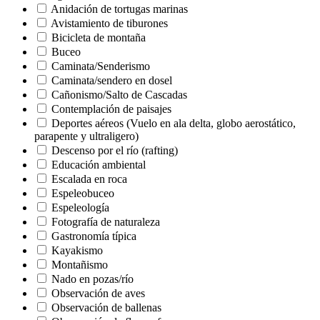
Anidación de tortugas marinas
Avistamiento de tiburones
Bicicleta de montaña
Buceo
Caminata/Senderismo
Caminata/sendero en dosel
Cañonismo/Salto de Cascadas
Contemplación de paisajes
Deportes aéreos (Vuelo en ala delta, globo aerostático,
parapente y ultraligero)
Descenso por el río (rafting)
Educación ambiental
Escalada en roca
Espeleobuceo
Espeleología
Fotografía de naturaleza
Gastronomía típica
Kayakismo
Montañismo
Nado en pozas/río
Observación de aves
Observación de ballenas