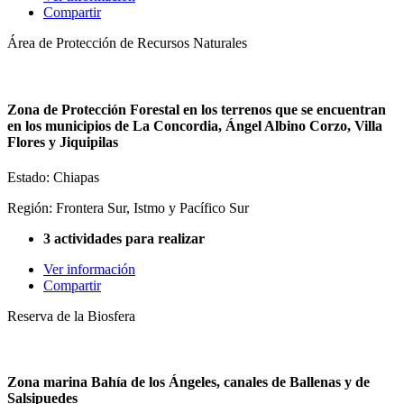
Compartir
Área de Protección de Recursos Naturales
Zona de Protección Forestal en los terrenos que se encuentran
en los municipios de La Concordia, Ángel Albino Corzo, Villa
Flores y Jiquipilas
Estado: Chiapas
Región: Frontera Sur, Istmo y Pacífico Sur
3 actividades para realizar
Ver información
Compartir
Reserva de la Biosfera
Zona marina Bahía de los Ángeles, canales de Ballenas y de
Salsipuedes