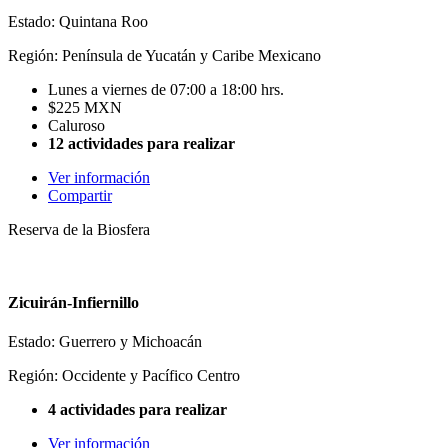
Estado: Quintana Roo
Región: Península de Yucatán y Caribe Mexicano
Lunes a viernes de 07:00 a 18:00 hrs.
$225 MXN
Caluroso
12 actividades para realizar
Ver información
Compartir
Reserva de la Biosfera
Zicuirán-Infiernillo
Estado: Guerrero y Michoacán
Región: Occidente y Pacífico Centro
4 actividades para realizar
Ver información