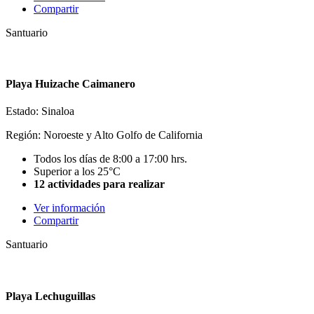
Compartir
Santuario
Playa Huizache Caimanero
Estado: Sinaloa
Región: Noroeste y Alto Golfo de California
Todos los días de 8:00 a 17:00 hrs.
Superior a los 25°C
12 actividades para realizar
Ver información
Compartir
Santuario
Playa Lechuguillas