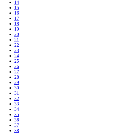
14
15
16
17
18
19
20
21
22
23
24
25
26
27
28
29
30
31
32
33
34
35
36
37
38