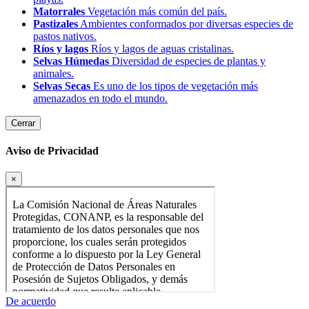
Matorrales
Vegetación más común del país.
Pastizales
Ambientes conformados por diversas especies de
pastos nativos.
Ríos y lagos
Ríos y lagos de aguas cristalinas.
Selvas Húmedas
Diversidad de especies de plantas y
animales.
Selvas Secas
Es uno de los tipos de vegetación más
amenazados en todo el mundo.
Cerrar
Aviso de Privacidad
×
De acuerdo