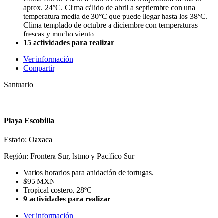
aprox. 24°C. Clima cálido de abril a septiembre con una
temperatura media de 30°C que puede llegar hasta los 38°C.
Clima templado de octubre a diciembre con temperaturas
frescas y mucho viento.
15 actividades para realizar
Ver información
Compartir
Santuario
Playa Escobilla
Estado: Oaxaca
Región: Frontera Sur, Istmo y Pacífico Sur
Varios horarios para anidación de tortugas.
$95 MXN
Tropical costero, 28ºC
9 actividades para realizar
Ver información