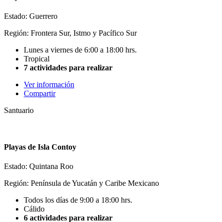
Estado: Guerrero
Región: Frontera Sur, Istmo y Pacífico Sur
Lunes a viernes de 6:00 a 18:00 hrs.
Tropical
7 actividades para realizar
Ver información
Compartir
Santuario
Playas de Isla Contoy
Estado: Quintana Roo
Región: Península de Yucatán y Caribe Mexicano
Todos los días de 9:00 a 18:00 hrs.
Cálido
6 actividades para realizar