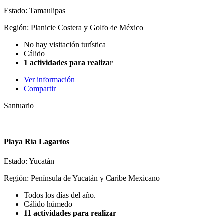
Estado: Tamaulipas
Región: Planicie Costera y Golfo de México
No hay visitación turística
Cálido
1 actividades para realizar
Ver información
Compartir
Santuario
Playa Ría Lagartos
Estado: Yucatán
Región: Península de Yucatán y Caribe Mexicano
Todos los días del año.
Cálido húmedo
11 actividades para realizar