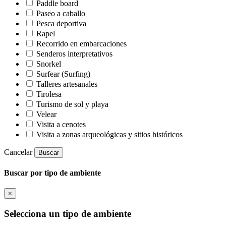
Paddle board
Paseo a caballo
Pesca deportiva
Rapel
Recorrido en embarcaciones
Senderos interpretativos
Snorkel
Surfear (Surfing)
Talleres artesanales
Tirolesa
Turismo de sol y playa
Velear
Visita a cenotes
Visita a zonas arqueológicas y sitios históricos
Cancelar
Buscar
Buscar por tipo de ambiente
×
Selecciona un tipo de ambiente