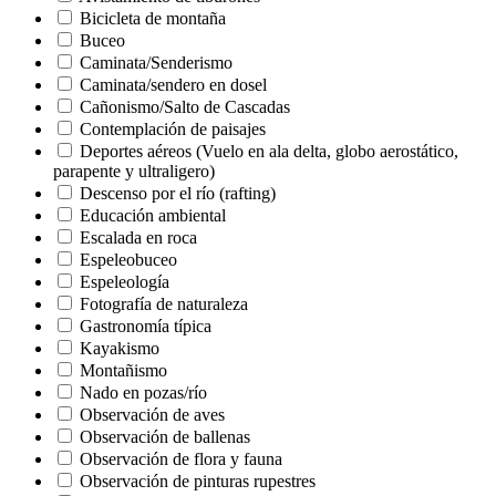
Bicicleta de montaña
Buceo
Caminata/Senderismo
Caminata/sendero en dosel
Cañonismo/Salto de Cascadas
Contemplación de paisajes
Deportes aéreos (Vuelo en ala delta, globo aerostático,
parapente y ultraligero)
Descenso por el río (rafting)
Educación ambiental
Escalada en roca
Espeleobuceo
Espeleología
Fotografía de naturaleza
Gastronomía típica
Kayakismo
Montañismo
Nado en pozas/río
Observación de aves
Observación de ballenas
Observación de flora y fauna
Observación de pinturas rupestres