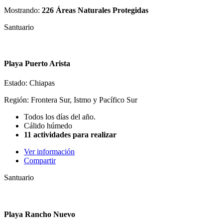
Mostrando:
226 Áreas Naturales Protegidas
Santuario
Playa Puerto Arista
Estado: Chiapas
Región: Frontera Sur, Istmo y Pacífico Sur
Todos los días del año.
Cálido húmedo
11 actividades para realizar
Ver información
Compartir
Santuario
Playa Rancho Nuevo