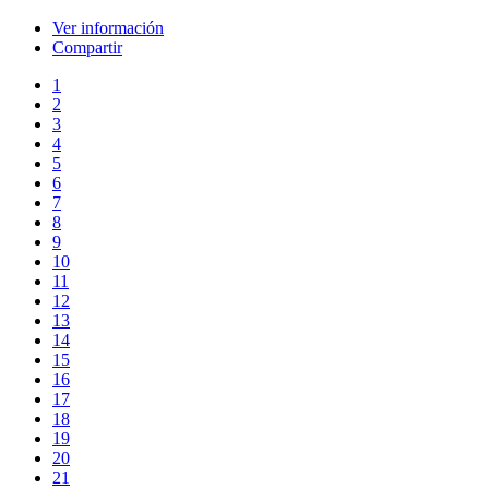
Ver información
Compartir
1
2
3
4
5
6
7
8
9
10
11
12
13
14
15
16
17
18
19
20
21