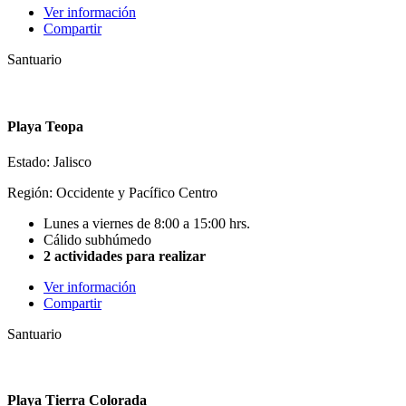
Ver información
Compartir
Santuario
Playa Teopa
Estado: Jalisco
Región: Occidente y Pacífico Centro
Lunes a viernes de 8:00 a 15:00 hrs.
Cálido subhúmedo
2 actividades para realizar
Ver información
Compartir
Santuario
Playa Tierra Colorada