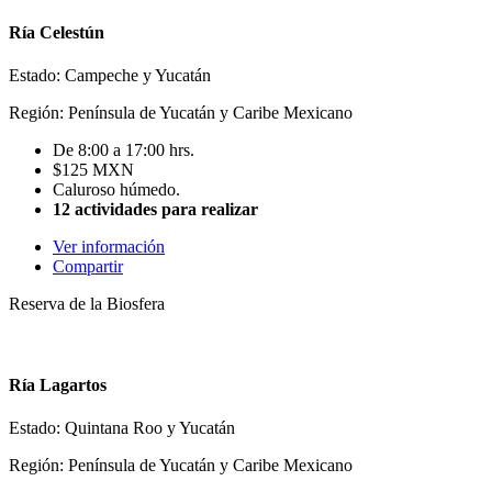
Ría Celestún
Estado: Campeche y Yucatán
Región: Península de Yucatán y Caribe Mexicano
De 8:00 a 17:00 hrs.
$125 MXN
Caluroso húmedo.
12 actividades para realizar
Ver información
Compartir
Reserva de la Biosfera
Ría Lagartos
Estado: Quintana Roo y Yucatán
Región: Península de Yucatán y Caribe Mexicano