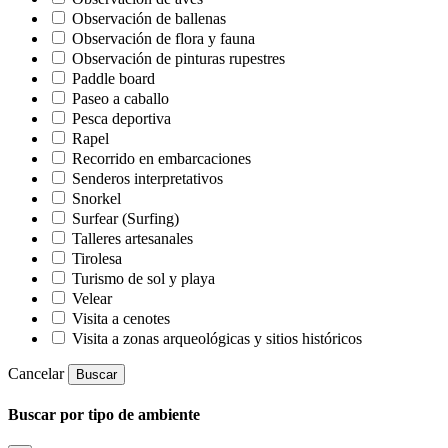
Observación de ballenas
Observación de flora y fauna
Observación de pinturas rupestres
Paddle board
Paseo a caballo
Pesca deportiva
Rapel
Recorrido en embarcaciones
Senderos interpretativos
Snorkel
Surfear (Surfing)
Talleres artesanales
Tirolesa
Turismo de sol y playa
Velear
Visita a cenotes
Visita a zonas arqueológicas y sitios históricos
Cancelar
Buscar
Buscar por tipo de ambiente