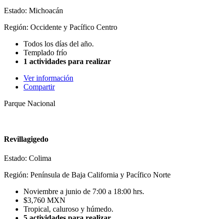
Estado: Michoacán
Región: Occidente y Pacífico Centro
Todos los días del año.
Templado frío
1 actividades para realizar
Ver información
Compartir
Parque Nacional
Revillagigedo
Estado: Colima
Región: Península de Baja California y Pacífico Norte
Noviembre a junio de 7:00 a 18:00 hrs.
$3,760 MXN
Tropical, caluroso y húmedo.
5 actividades para realizar