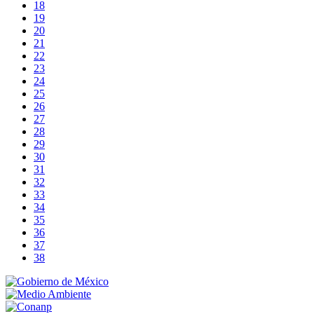
18
19
20
21
22
23
24
25
26
27
28
29
30
31
32
33
34
35
36
37
38