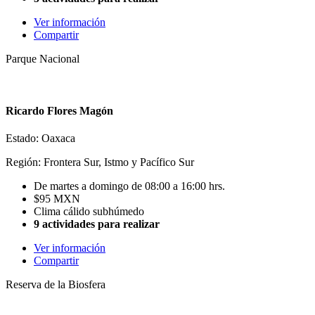
Ver información
Compartir
Parque Nacional
Ricardo Flores Magón
Estado: Oaxaca
Región: Frontera Sur, Istmo y Pacífico Sur
De martes a domingo de 08:00 a 16:00 hrs.
$95 MXN
Clima cálido subhúmedo
9 actividades para realizar
Ver información
Compartir
Reserva de la Biosfera