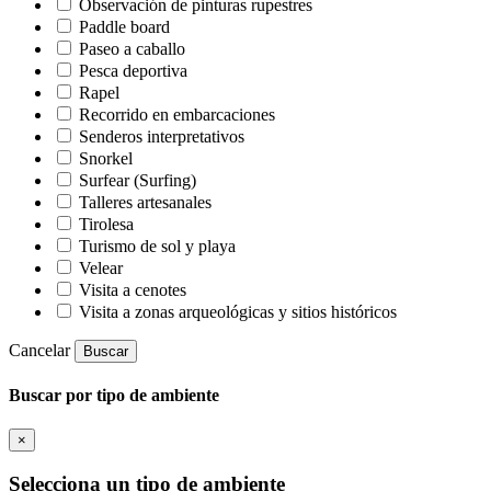
Observación de pinturas rupestres
Paddle board
Paseo a caballo
Pesca deportiva
Rapel
Recorrido en embarcaciones
Senderos interpretativos
Snorkel
Surfear (Surfing)
Talleres artesanales
Tirolesa
Turismo de sol y playa
Velear
Visita a cenotes
Visita a zonas arqueológicas y sitios históricos
Cancelar
Buscar
Buscar por tipo de ambiente
×
Selecciona un tipo de ambiente