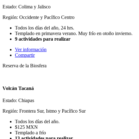
Estado: Colima y Jalisco
Región: Occidente y Pacífico Centro
Todos los días del año, 24 hrs.
Templado en primavera verano. Muy frío en otoño invierno.
9 actividades para realizar
Ver información
Compartir
Reserva de la Biosfera
Volcán Tacaná
Estado: Chiapas
Región: Frontera Sur, Istmo y Pacífico Sur
Todos los días del año.
$125 MXN
Templado a frío
13 actividades para realizar