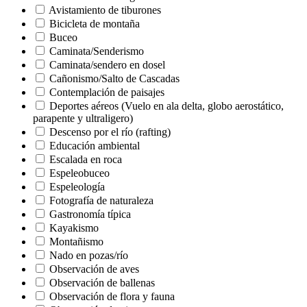
Avistamiento de tiburones
Bicicleta de montaña
Buceo
Caminata/Senderismo
Caminata/sendero en dosel
Cañonismo/Salto de Cascadas
Contemplación de paisajes
Deportes aéreos (Vuelo en ala delta, globo aerostático,
parapente y ultraligero)
Descenso por el río (rafting)
Educación ambiental
Escalada en roca
Espeleobuceo
Espeleología
Fotografía de naturaleza
Gastronomía típica
Kayakismo
Montañismo
Nado en pozas/río
Observación de aves
Observación de ballenas
Observación de flora y fauna