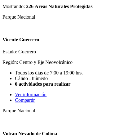
Mostrando:
226 Áreas Naturales Protegidas
Parque Nacional
Vicente Guerrero
Estado: Guerrero
Región: Centro y Eje Neovolcánico
Todos los días de 7:00 a 19:00 hrs.
Cálido - húmedo
6 actividades para realizar
Ver información
Compartir
Parque Nacional
Volcán Nevado de Colima