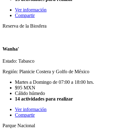
Ver información
Compartir
Reserva de la Biosfera
Wanha'
Estado: Tabasco
Región: Planicie Costera y Golfo de México
Martes a Domingo de 07:00 a 18:00 hrs.
$95 MXN
Cálido húmedo
14 actividades para realizar
Ver información
Compartir
Parque Nacional