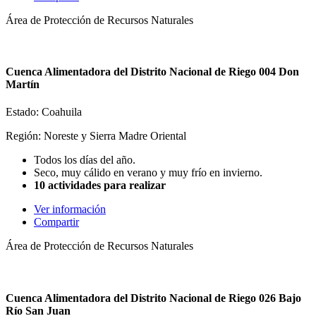
Área de Protección de Recursos Naturales
Cuenca Alimentadora del Distrito Nacional de Riego 004 Don
Martín
Estado: Coahuila
Región: Noreste y Sierra Madre Oriental
Todos los días del año.
Seco, muy cálido en verano y muy frío en invierno.
10 actividades para realizar
Ver información
Compartir
Área de Protección de Recursos Naturales
Cuenca Alimentadora del Distrito Nacional de Riego 026 Bajo
Río San Juan