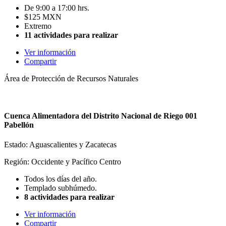
De 9:00 a 17:00 hrs.
$125 MXN
Extremo
11 actividades para realizar
Ver información
Compartir
Área de Protección de Recursos Naturales
Cuenca Alimentadora del Distrito Nacional de Riego 001
Pabellón
Estado: Aguascalientes y Zacatecas
Región: Occidente y Pacífico Centro
Todos los días del año.
Templado subhúmedo.
8 actividades para realizar
Ver información
Compartir