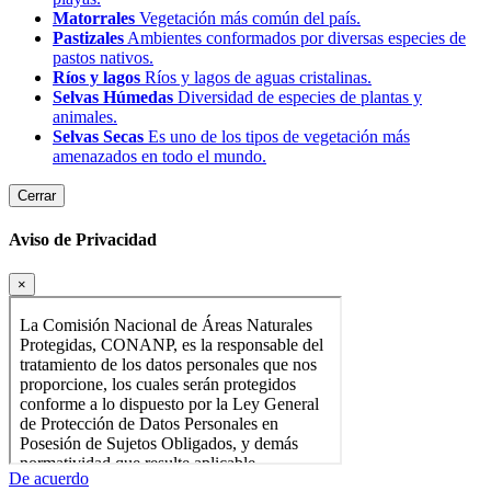
Matorrales
Vegetación más común del país.
Pastizales
Ambientes conformados por diversas especies de
pastos nativos.
Ríos y lagos
Ríos y lagos de aguas cristalinas.
Selvas Húmedas
Diversidad de especies de plantas y
animales.
Selvas Secas
Es uno de los tipos de vegetación más
amenazados en todo el mundo.
Cerrar
Aviso de Privacidad
×
De acuerdo