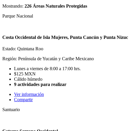
Mostrando:
226 Áreas Naturales Protegidas
Parque Nacional
Costa Occidental de Isla Mujeres, Punta Cancún y Punta Nizuc
Estado: Quintana Roo
Región: Península de Yucatán y Caribe Mexicano
Lunes a viernes de 8:00 a 17:00 hrs.
$125 MXN
Cálido húmedo
9 actividades para realizar
Ver información
Compartir
Santuario