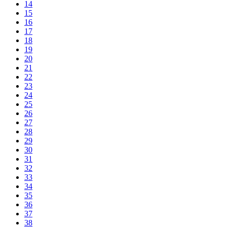
14
15
16
17
18
19
20
21
22
23
24
25
26
27
28
29
30
31
32
33
34
35
36
37
38