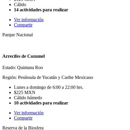
Cálido
14 actividades para realizar
Ver información
Compartir
Parque Nacional
Arrecifes de Cozumel
Estado: Quintana Roo
Región: Península de Yucatán y Caribe Mexicano
Lunes a domingo de 6:00 a 22:00 hrs.
$225 MXN
Cálido húmedo
10 actividades para realizar
Ver información
Compartir
Reserva de la Biosfera