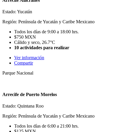
Arrecife Alacranes
Estado: Yucatán
Región: Península de Yucatán y Caribe Mexicano
Todos los días de 9:00 a 18:00 hrs.
$750 MXN
Cálido y seco, 26.7°C
10 actividades para realizar
Ver información
Compartir
Parque Nacional
Arrecife de Puerto Morelos
Estado: Quintana Roo
Región: Península de Yucatán y Caribe Mexicano
Todos los días de 6:00 a 21:00 hrs.
$125 MXN