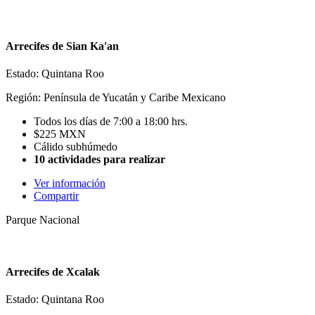
Arrecifes de Sian Ka'an
Estado: Quintana Roo
Región: Península de Yucatán y Caribe Mexicano
Todos los días de 7:00 a 18:00 hrs.
$225 MXN
Cálido subhúmedo
10 actividades para realizar
Ver información
Compartir
Parque Nacional
Arrecifes de Xcalak
Estado: Quintana Roo