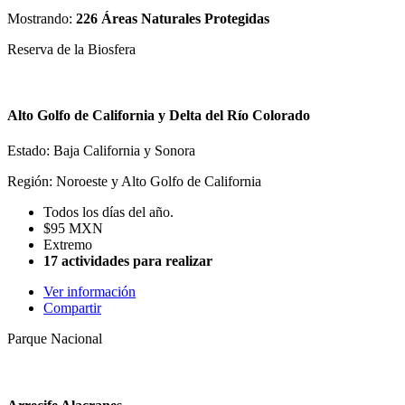
Mostrando:
226 Áreas Naturales Protegidas
Reserva de la Biosfera
Alto Golfo de California y Delta del Río Colorado
Estado: Baja California y Sonora
Región: Noroeste y Alto Golfo de California
Todos los días del año.
$95 MXN
Extremo
17 actividades para realizar
Ver información
Compartir
Parque Nacional