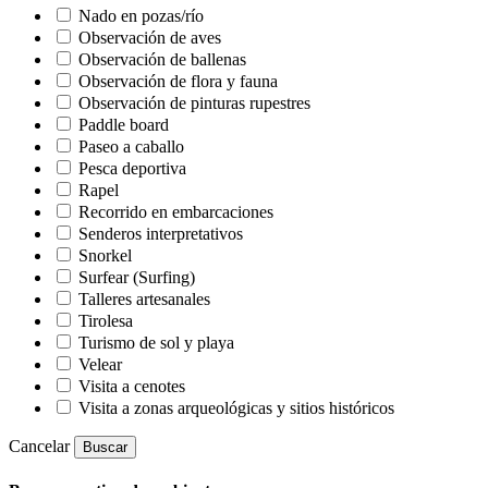
Nado en pozas/río
Observación de aves
Observación de ballenas
Observación de flora y fauna
Observación de pinturas rupestres
Paddle board
Paseo a caballo
Pesca deportiva
Rapel
Recorrido en embarcaciones
Senderos interpretativos
Snorkel
Surfear (Surfing)
Talleres artesanales
Tirolesa
Turismo de sol y playa
Velear
Visita a cenotes
Visita a zonas arqueológicas y sitios históricos
Cancelar
Buscar