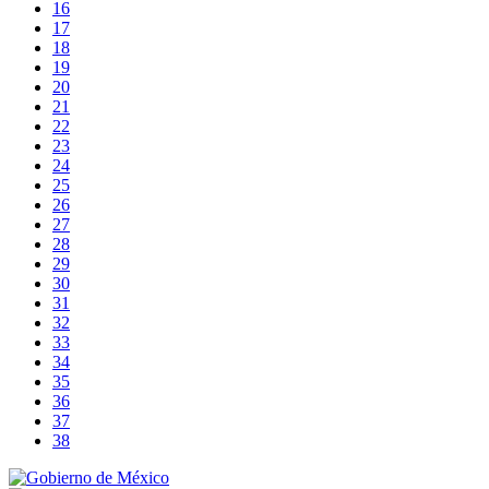
16
17
18
19
20
21
22
23
24
25
26
27
28
29
30
31
32
33
34
35
36
37
38