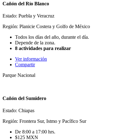
Cañón del Río Blanco
Estado: Puebla y Veracruz
Región: Planicie Costera y Golfo de México
Todos los días del año, durante el día.
Depende de la zona.
8 actividades para realizar
Ver información
Compartir
Parque Nacional
Cañón del Sumidero
Estado: Chiapas
Región: Frontera Sur, Istmo y Pacífico Sur
De 8:00 a 17:00 hrs.
$125 MXN