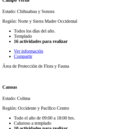
Campo Verde
Estado: Chihuahua y Sonora
Región: Norte y Sierra Madre Occidental
Todos los días del año.
Templado
16 actividades para realizar
Ver información
Compartir
Área de Protección de Flora y Fauna
Canoas
Estado: Colima
Región: Occidente y Pacífico Centro
Todo el año de 09:00 a 18:00 hrs.
Caluroso a templado
10 actividades para realizar