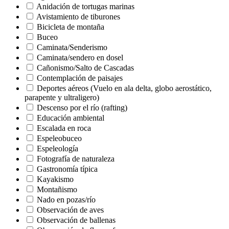
Anidación de tortugas marinas
Avistamiento de tiburones
Bicicleta de montaña
Buceo
Caminata/Senderismo
Caminata/sendero en dosel
Cañonismo/Salto de Cascadas
Contemplación de paisajes
Deportes aéreos (Vuelo en ala delta, globo aerostático,
parapente y ultraligero)
Descenso por el río (rafting)
Educación ambiental
Escalada en roca
Espeleobuceo
Espeleología
Fotografía de naturaleza
Gastronomía típica
Kayakismo
Montañismo
Nado en pozas/río
Observación de aves
Observación de ballenas