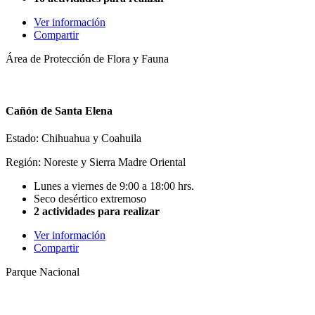
Ver información
Compartir
Área de Protección de Flora y Fauna
Cañón de Santa Elena
Estado: Chihuahua y Coahuila
Región: Noreste y Sierra Madre Oriental
Lunes a viernes de 9:00 a 18:00 hrs.
Seco desértico extremoso
2 actividades para realizar
Ver información
Compartir
Parque Nacional