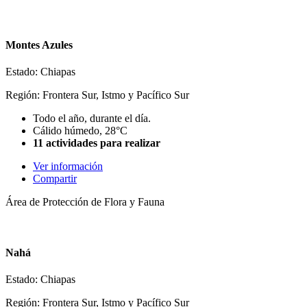
Montes Azules
Estado: Chiapas
Región: Frontera Sur, Istmo y Pacífico Sur
Todo el año, durante el día.
Cálido húmedo, 28°C
11 actividades para realizar
Ver información
Compartir
Área de Protección de Flora y Fauna
Nahá
Estado: Chiapas
Región: Frontera Sur, Istmo y Pacífico Sur