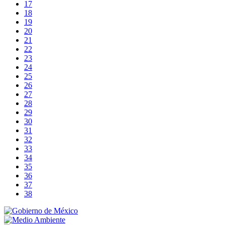
17
18
19
20
21
22
23
24
25
26
27
28
29
30
31
32
33
34
35
36
37
38