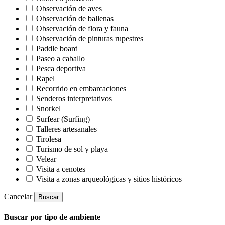
Observación de aves
Observación de ballenas
Observación de flora y fauna
Observación de pinturas rupestres
Paddle board
Paseo a caballo
Pesca deportiva
Rapel
Recorrido en embarcaciones
Senderos interpretativos
Snorkel
Surfear (Surfing)
Talleres artesanales
Tirolesa
Turismo de sol y playa
Velear
Visita a cenotes
Visita a zonas arqueológicas y sitios históricos
Cancelar
Buscar
Buscar por tipo de ambiente