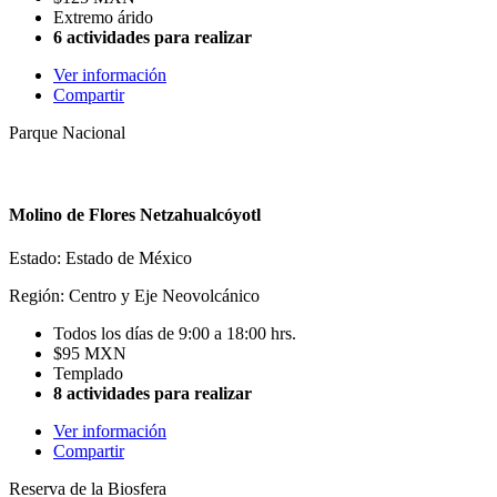
Extremo árido
6 actividades para realizar
Ver información
Compartir
Parque Nacional
Molino de Flores Netzahualcóyotl
Estado: Estado de México
Región: Centro y Eje Neovolcánico
Todos los días de 9:00 a 18:00 hrs.
$95 MXN
Templado
8 actividades para realizar
Ver información
Compartir
Reserva de la Biosfera