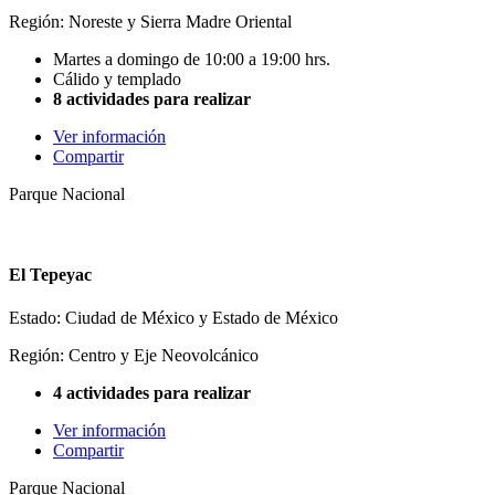
Región: Noreste y Sierra Madre Oriental
Martes a domingo de 10:00 a 19:00 hrs.
Cálido y templado
8 actividades para realizar
Ver información
Compartir
Parque Nacional
El Tepeyac
Estado: Ciudad de México y Estado de México
Región: Centro y Eje Neovolcánico
4 actividades para realizar
Ver información
Compartir
Parque Nacional