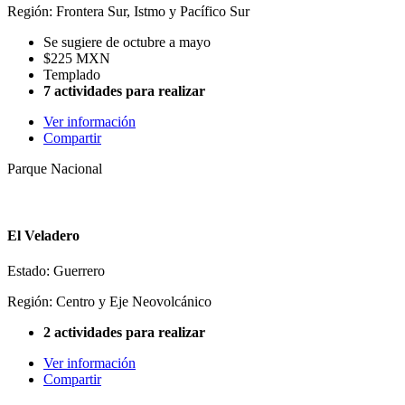
Región: Frontera Sur, Istmo y Pacífico Sur
Se sugiere de octubre a mayo
$225 MXN
Templado
7 actividades para realizar
Ver información
Compartir
Parque Nacional
El Veladero
Estado: Guerrero
Región: Centro y Eje Neovolcánico
2 actividades para realizar
Ver información
Compartir