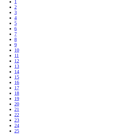
1
2
3
4
5
6
7
8
9
10
11
12
13
14
15
16
17
18
19
20
21
22
23
24
25