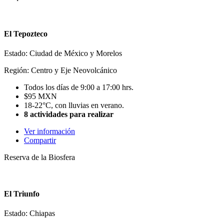
El Tepozteco
Estado: Ciudad de México y Morelos
Región: Centro y Eje Neovolcánico
Todos los días de 9:00 a 17:00 hrs.
$95 MXN
18-22°C, con lluvias en verano.
8 actividades para realizar
Ver información
Compartir
Reserva de la Biosfera
El Triunfo
Estado: Chiapas