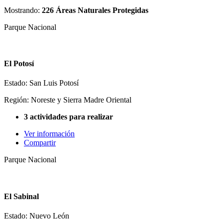
Mostrando:
226 Áreas Naturales Protegidas
Parque Nacional
El Potosí
Estado: San Luis Potosí
Región: Noreste y Sierra Madre Oriental
3 actividades para realizar
Ver información
Compartir
Parque Nacional
El Sabinal
Estado: Nuevo León