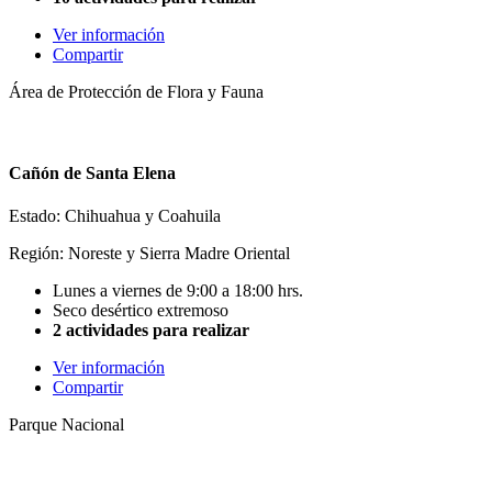
Ver información
Compartir
Área de Protección de Flora y Fauna
Cañón de Santa Elena
Estado: Chihuahua y Coahuila
Región: Noreste y Sierra Madre Oriental
Lunes a viernes de 9:00 a 18:00 hrs.
Seco desértico extremoso
2 actividades para realizar
Ver información
Compartir
Parque Nacional