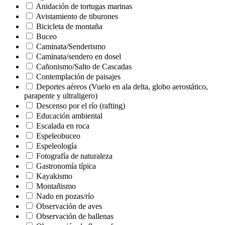
Anidación de tortugas marinas
Avistamiento de tiburones
Bicicleta de montaña
Buceo
Caminata/Senderismo
Caminata/sendero en dosel
Cañonismo/Salto de Cascadas
Contemplación de paisajes
Deportes aéreos (Vuelo en ala delta, globo aerostático,
parapente y ultraligero)
Descenso por el río (rafting)
Educación ambiental
Escalada en roca
Espeleobuceo
Espeleología
Fotografía de naturaleza
Gastronomía típica
Kayakismo
Montañismo
Nado en pozas/río
Observación de aves
Observación de ballenas