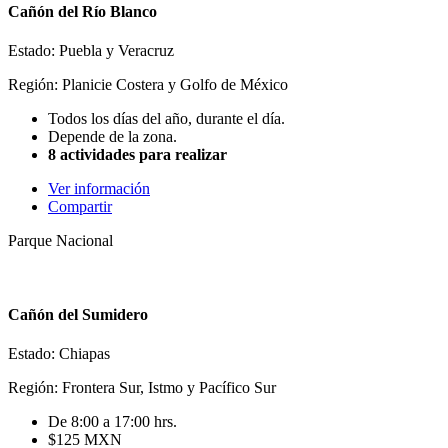
Cañón del Río Blanco
Estado: Puebla y Veracruz
Región: Planicie Costera y Golfo de México
Todos los días del año, durante el día.
Depende de la zona.
8 actividades para realizar
Ver información
Compartir
Parque Nacional
Cañón del Sumidero
Estado: Chiapas
Región: Frontera Sur, Istmo y Pacífico Sur
De 8:00 a 17:00 hrs.
$125 MXN