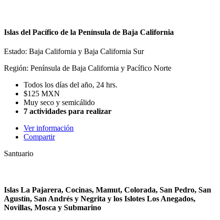
Islas del Pacífico de la Península de Baja California
Estado: Baja California y Baja California Sur
Región: Península de Baja California y Pacífico Norte
Todos los días del año, 24 hrs.
$125 MXN
Muy seco y semicálido
7 actividades para realizar
Ver información
Compartir
Santuario
Islas La Pajarera, Cocinas, Mamut, Colorada, San Pedro, San
Agustín, San Andrés y Negrita y los Islotes Los Anegados,
Novillas, Mosca y Submarino