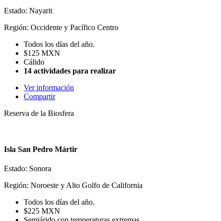
Estado: Nayarit
Región: Occidente y Pacífico Centro
Todos los días del año.
$125 MXN
Cálido
14 actividades para realizar
Ver información
Compartir
Reserva de la Biosfera
Isla San Pedro Mártir
Estado: Sonora
Región: Noroeste y Alto Golfo de California
Todos los días del año.
$225 MXN
Semiárido con temperaturas extremas