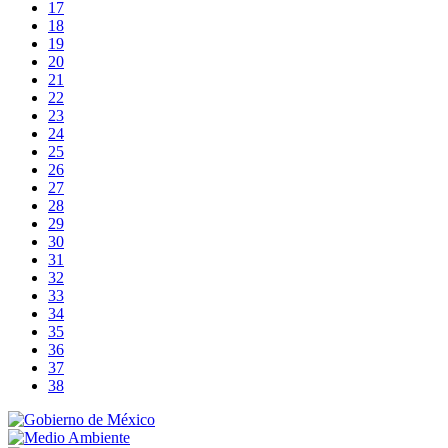
17
18
19
20
21
22
23
24
25
26
27
28
29
30
31
32
33
34
35
36
37
38