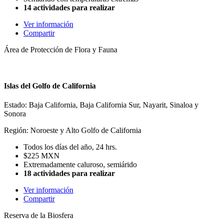
14 actividades para realizar
Ver información
Compartir
Área de Protección de Flora y Fauna
Islas del Golfo de California
Estado: Baja California, Baja California Sur, Nayarit, Sinaloa y
Sonora
Región: Noroeste y Alto Golfo de California
Todos los días del año, 24 hrs.
$225 MXN
Extremadamente caluroso, semiárido
18 actividades para realizar
Ver información
Compartir
Reserva de la Biosfera