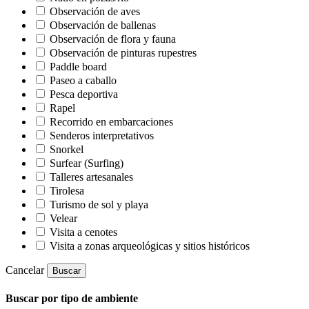
Observación de aves
Observación de ballenas
Observación de flora y fauna
Observación de pinturas rupestres
Paddle board
Paseo a caballo
Pesca deportiva
Rapel
Recorrido en embarcaciones
Senderos interpretativos
Snorkel
Surfear (Surfing)
Talleres artesanales
Tirolesa
Turismo de sol y playa
Velear
Visita a cenotes
Visita a zonas arqueológicas y sitios históricos
Cancelar
Buscar
Buscar por tipo de ambiente