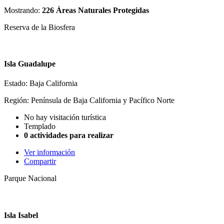
Mostrando:
226 Áreas Naturales Protegidas
Reserva de la Biosfera
Isla Guadalupe
Estado: Baja California
Región: Península de Baja California y Pacífico Norte
No hay visitación turística
Templado
0 actividades para realizar
Ver información
Compartir
Parque Nacional
Isla Isabel