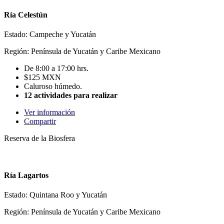
Ría Celestún
Estado: Campeche y Yucatán
Región: Península de Yucatán y Caribe Mexicano
De 8:00 a 17:00 hrs.
$125 MXN
Caluroso húmedo.
12 actividades para realizar
Ver información
Compartir
Reserva de la Biosfera
Ría Lagartos
Estado: Quintana Roo y Yucatán
Región: Península de Yucatán y Caribe Mexicano