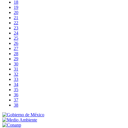
18
19
20
21
22
23
24
25
26
27
28
29
30
31
32
33
34
35
36
37
38