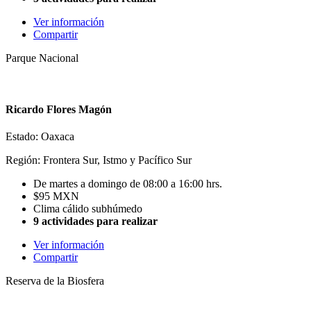
Ver información
Compartir
Parque Nacional
Ricardo Flores Magón
Estado: Oaxaca
Región: Frontera Sur, Istmo y Pacífico Sur
De martes a domingo de 08:00 a 16:00 hrs.
$95 MXN
Clima cálido subhúmedo
9 actividades para realizar
Ver información
Compartir
Reserva de la Biosfera