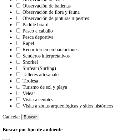
Observación de ballenas
Observación de flora y fauna
Observación de pinturas rupestres
Paddle board
Paseo a caballo
Pesca deportiva
Rapel
Recorrido en embarcaciones
Senderos interpretativos
Snorkel
Surfear (Surfing)
Talleres artesanales
Tirolesa
Turismo de sol y playa
Velear
Visita a cenotes
Visita a zonas arqueológicas y sitios históricos
Cancelar
Buscar
Buscar por tipo de ambiente