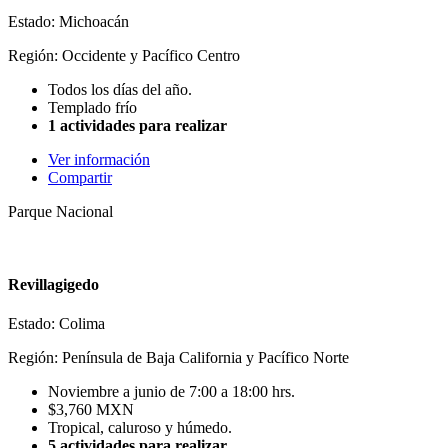
Estado: Michoacán
Región: Occidente y Pacífico Centro
Todos los días del año.
Templado frío
1 actividades para realizar
Ver información
Compartir
Parque Nacional
Revillagigedo
Estado: Colima
Región: Península de Baja California y Pacífico Norte
Noviembre a junio de 7:00 a 18:00 hrs.
$3,760 MXN
Tropical, caluroso y húmedo.
5 actividades para realizar