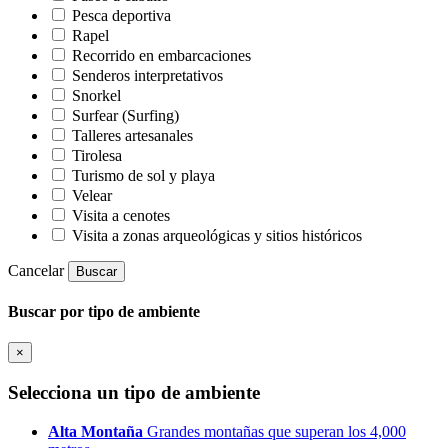
Pesca deportiva
Rapel
Recorrido en embarcaciones
Senderos interpretativos
Snorkel
Surfear (Surfing)
Talleres artesanales
Tirolesa
Turismo de sol y playa
Velear
Visita a cenotes
Visita a zonas arqueológicas y sitios históricos
Cancelar
Buscar
Buscar por tipo de ambiente
×
Selecciona un tipo de ambiente
Alta Montaña
Grandes montañas que superan los 4,000