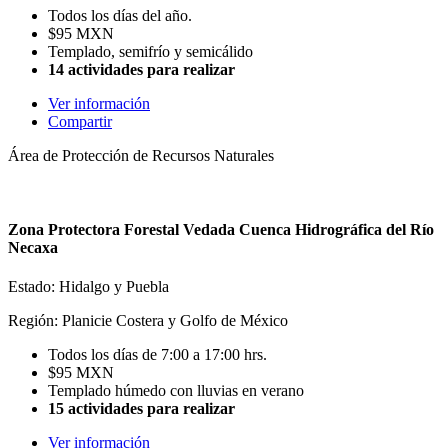
Todos los días del año.
$95 MXN
Templado, semifrío y semicálido
14 actividades para realizar
Ver información
Compartir
Área de Protección de Recursos Naturales
Zona Protectora Forestal Vedada Cuenca Hidrográfica del Río
Necaxa
Estado: Hidalgo y Puebla
Región: Planicie Costera y Golfo de México
Todos los días de 7:00 a 17:00 hrs.
$95 MXN
Templado húmedo con lluvias en verano
15 actividades para realizar
Ver información