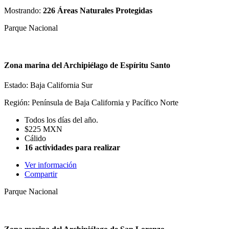
Mostrando:
226 Áreas Naturales Protegidas
Parque Nacional
Zona marina del Archipiélago de Espíritu Santo
Estado: Baja California Sur
Región: Península de Baja California y Pacífico Norte
Todos los días del año.
$225 MXN
Cálido
16 actividades para realizar
Ver información
Compartir
Parque Nacional